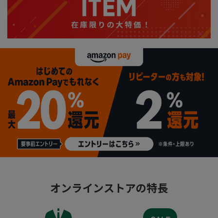
オンラインストアの特長