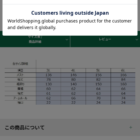
サイズ表 /
レビュー
商品詳細
この商品について