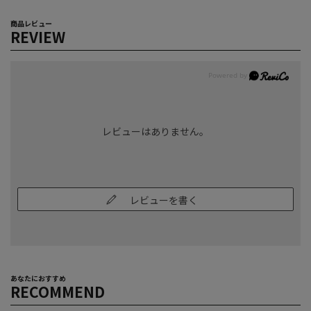
商品レビュー
REVIEW
レビューはありません。
レビューを書く
あなたにおすすめ
RECOMMEND