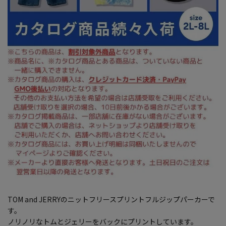
TOM and JERRYのニットフリースプリントフルジップパーカーで
す。
ノリノリなトムとジェリーをバックにプリントしています。