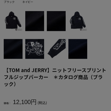
ブラック
ネイビー
【TOM and JERRY】ニットフリースプリント
フルジップパーカー ＊カタログ商品（ブラ
ック）
大きいサイズ メンズ 【TOM and JERRY】ニットフリースプリ
12,100円
(税込)
価格：