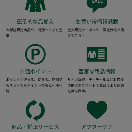
圧倒的な品揃え
お買い得情報満載
大型店限定商品や、特別サイズも豊
会員限定クーポンや、限定価格で購
富！
入できる！
共通ポイント
豊富な商品情報
ポイントが貯まる、使える。店舗で
サイズ詳細・ディテールなどお客様
もネットでもポイントの相互利用可
の購入をサポート！商品により店頭
能！
在庫も表示。
返品・補正サービス
アフターケア