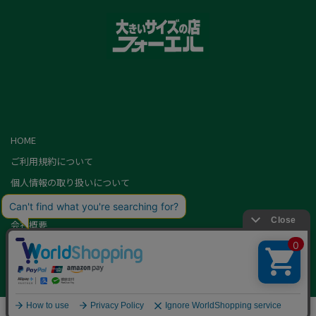
HOME
ご利用規約について
個人情報の取り扱いについて
特定商取引に基づく表記
会社概要
カード会員（情報変更/ポイント照会）
お問い合わせ
Copyright,FOEL All rights Reserved.