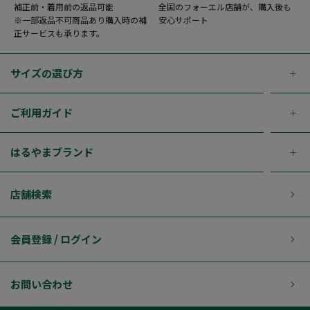
補正前・着用前の返品可能
全国のフォーエル店舗が、購入後も
※一部返品不可商品あり購入時の補
安心サポート
正サービスも承ります。
サイズの選び方
ご利用ガイド
はるやまブランド
店舗検索
会員登録 / ログイン
お問い合わせ