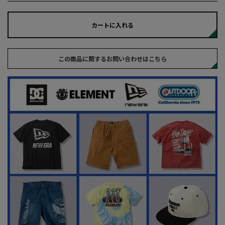
カートに入れる
この商品に関するお問い合わせはこちら