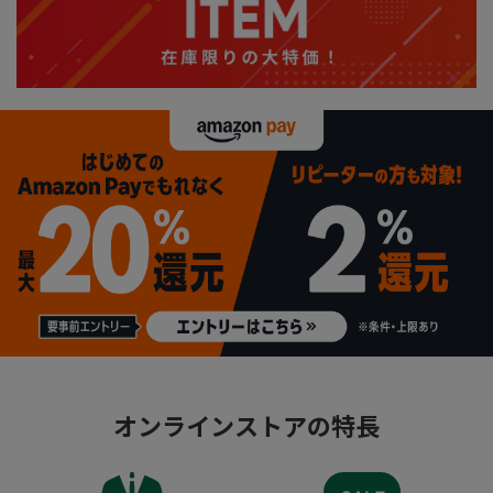
オンラインストアの特長