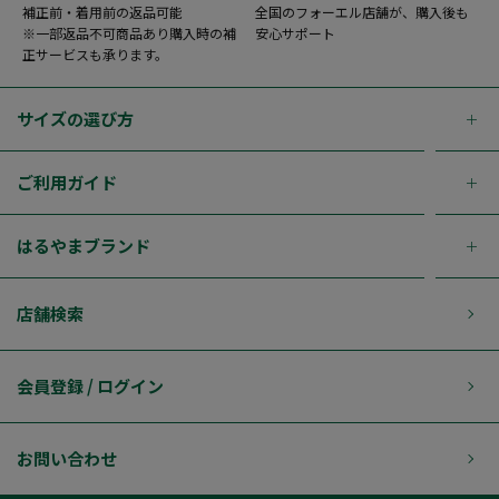
補正前・着用前の返品可能
全国のフォーエル店舗が、購入後も
※一部返品不可商品あり購入時の補
安心サポート
正サービスも承ります。
サイズの選び方
ご利用ガイド
はるやまブランド
店舗検索
会員登録 / ログイン
お問い合わせ