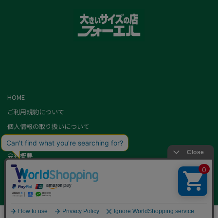
HOME
ご利用規約について
個人情報の取り扱いについて
特定商取引に基づく表記
会社概要
カード会員（情報変更/ポイント照会）
お問い合わせ
Copyright,FOEL All rights Reserved.