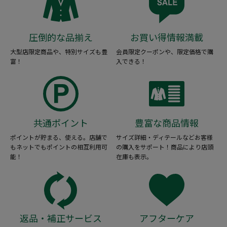
圧倒的な品揃え
お買い得情報満載
大型店限定商品や、特別サイズも豊
会員限定クーポンや、限定価格で購
富！
入できる！
共通ポイント
豊富な商品情報
ポイントが貯まる、使える。店舗で
サイズ詳細・ディテールなどお客様
もネットでもポイントの相互利用可
の購入をサポート！商品により店頭
能！
在庫も表示。
返品・補正サービス
アフターケア