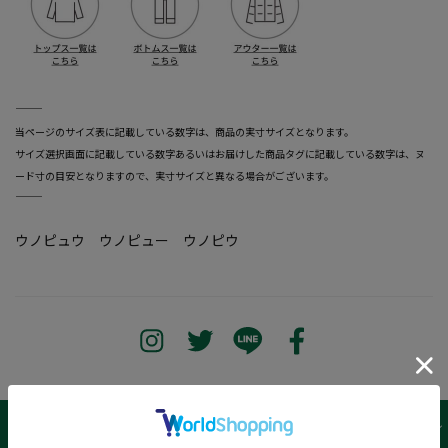
―――――――――――――――――――――――
当ページのサイズ表に記載している数字は、商品の実寸サイズとなります。
サイズ選択画面に記載している数字あるいはお届けした商品タグに記載している数字は、ヌ
ード寸の目安となりますので、実寸サイズと異なる場合がございます。
―――――――――――――――――――――――
ウノピュウ ウノピュー ウノピウ
サイズ表 /
レビュー
商品詳細