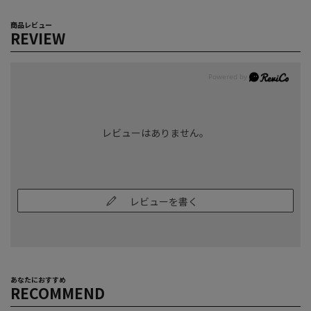
商品レビュー
REVIEW
レビューはありません。
レビューを書く
あなたにおすすめ
RECOMMEND