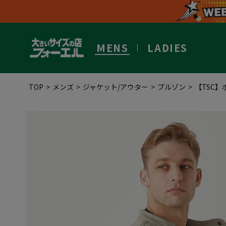
MENS
LADIES
TOP
メンズ
ジャケット/アウター
ブルゾン
【TSC