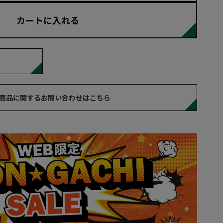
カートに入れる
商品に関するお問い合わせはこちら