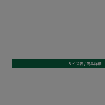
サイズ表 /
商品詳細