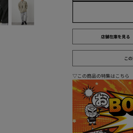
店舗在庫を見る
この
▽この商品の特集はこちら