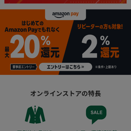
オンラインストアの特長