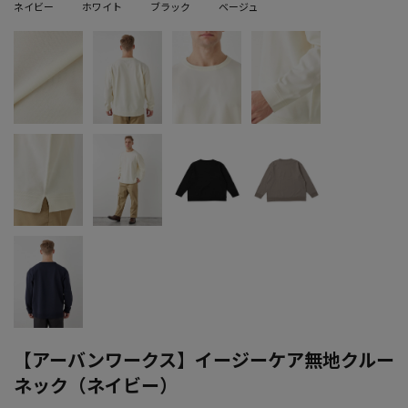
ネイビー
ホワイト
ブラック
ベージュ
【アーバンワークス】イージーケア無地クルー
ネック（ネイビー）