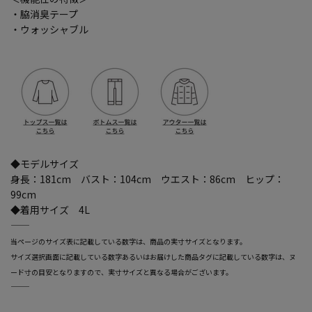
・脇消臭テープ
・ウォッシャブル
◆モデルサイズ
身長：181cm バスト：104cm ウエスト：86cm ヒップ：
99cm
◆着用サイズ 4L
―――――――――――――――――――――――
当ページのサイズ表に記載している数字は、商品の実寸サイズとなります。
サイズ選択画面に記載している数字あるいはお届けした商品タグに記載している数字は、ヌ
ード寸の目安となりますので、実寸サイズと異なる場合がございます。
―――――――――――――――――――――――