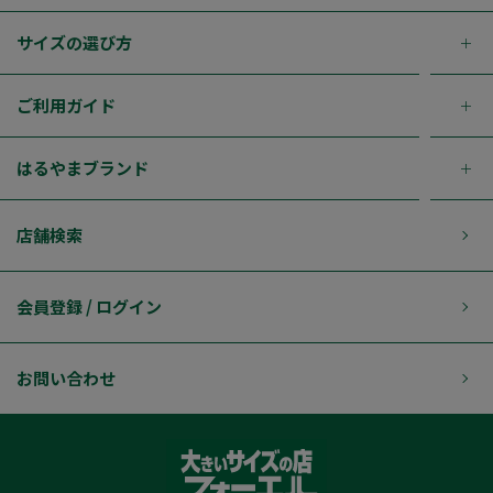
サイズの選び方
ご利用ガイド
はるやまブランド
店舗検索
会員登録 / ログイン
お問い合わせ