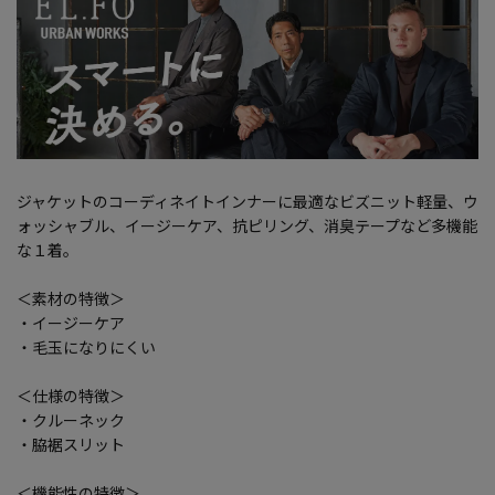
ジャケットのコーディネイトインナーに最適なビズニット軽量、ウ
ォッシャブル、イージーケア、抗ピリング、消臭テープなど多機能
な１着。
＜素材の特徴＞
・イージーケア
・毛玉になりにくい
＜仕様の特徴＞
・クルーネック
・脇裾スリット
＜機能性の特徴＞