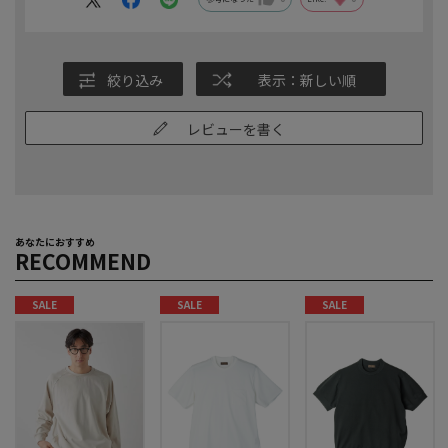
絞り込み
表示：新しい順
レビューを書く
あなたにおすすめ
RECOMMEND
SALE
SALE
SALE