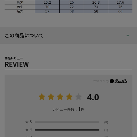
この商品について
商品レビュー
REVIEW
4.0
1
レビュー件数：
件
★
5
(0)
★
4
(1)