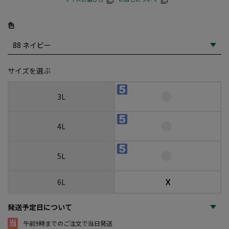
色
サイズを選ぶ
3L
4L
5L
☓
6L
発送予定日について
午前9時までのご注文で当日発送