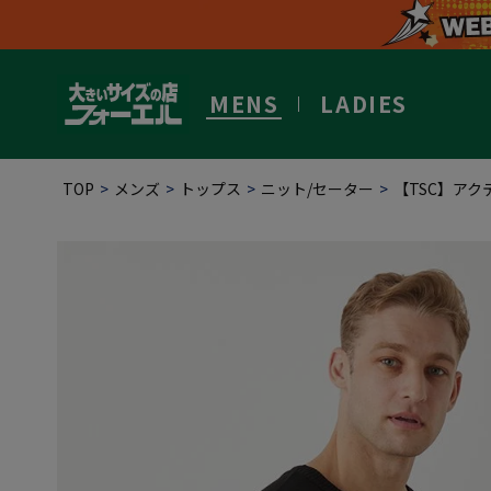
MENS
LADIES
TOP
メンズ
トップス
ニット/セーター
【TSC】ア