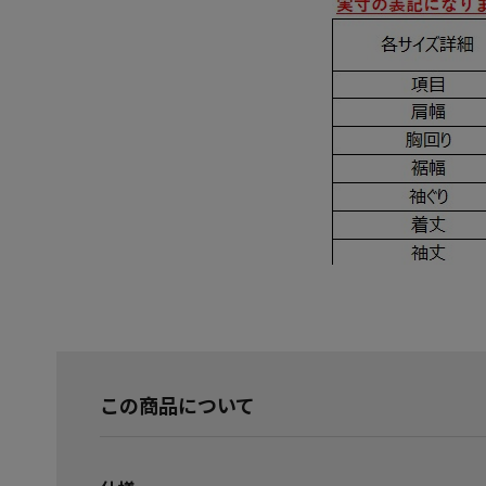
この商品について