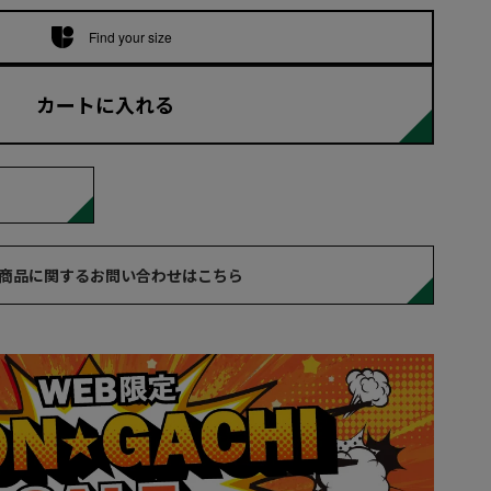
Find your size
カートに入れる
商品に関するお問い合わせはこちら