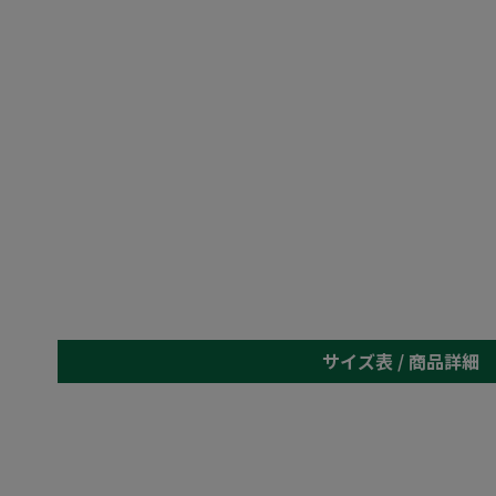
サイズ表 /
商品詳細