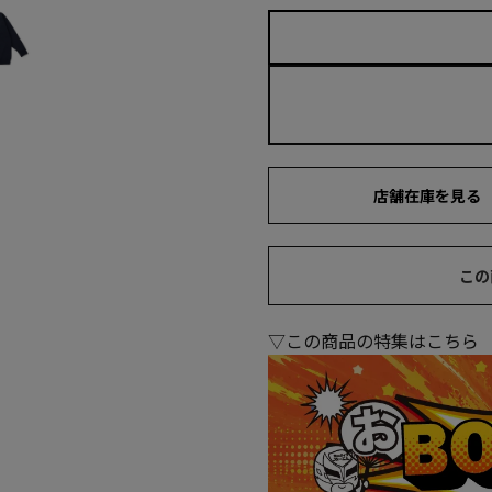
店舗在庫を見る
この
▽この商品の特集はこちら