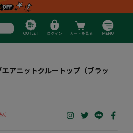
OUTLET
ログイン
カートを見る
MENU
ィブエアニットクルートップ（ブラッ
】アクティブエアニットクルートップ（ブラック）
税込)