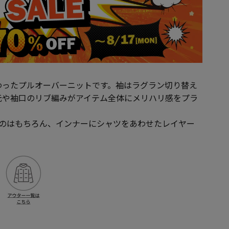
わったプルオーバーニットです。袖はラグラン切り替え
元や袖口のリブ編みがアイテム全体にメリハリ感をプラ
るのはもちろん、インナーにシャツをあわせたレイヤー
。