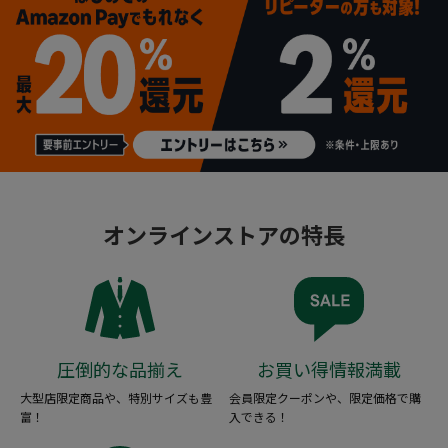
オンラインストアの特長
圧倒的な品揃え
お買い得情報満載
大型店限定商品や、特別サイズも豊
会員限定クーポンや、限定価格で購
富！
入できる！