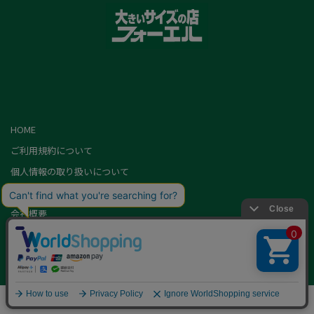
HOME
ご利用規約について
個人情報の取り扱いについて
特定商取引に基づく表記
会社概要
カード会員（情報変更/ポイント照会）
お問い合わせ
Copyright,FOEL All rights Reserved.