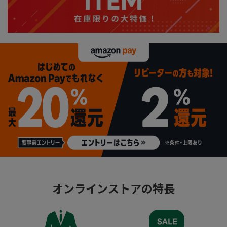
オンラインストアの特長