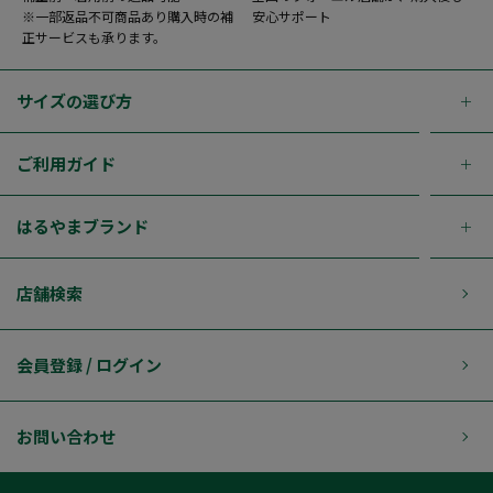
※一部返品不可商品あり購入時の補
安心サポート
正サービスも承ります。
サイズの選び方
ご利用ガイド
はるやまブランド
店舗検索
会員登録 / ログイン
お問い合わせ