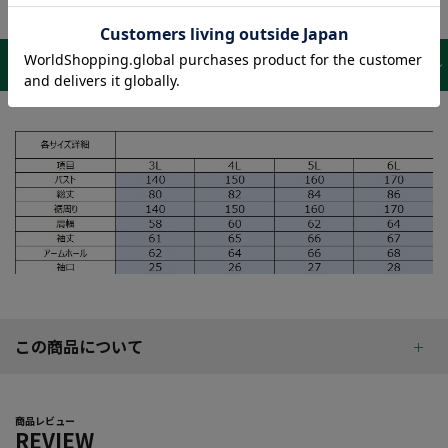
サイズ表 /
レビュー
商品詳細
この商品について
商品レビュー
REVIEW