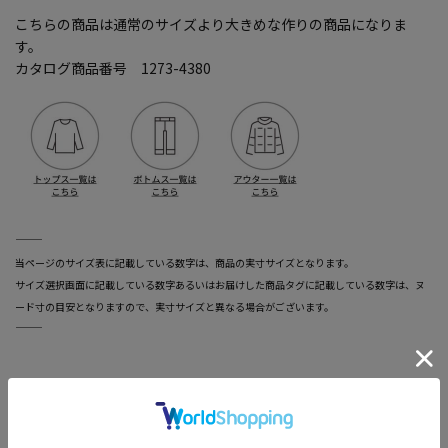
こちらの商品は通常のサイズより大きめな作りの商品になりま
す。
カタログ商品番号 1273-4380
―――――――――――――――――――――――
当ページのサイズ表に記載している数字は、商品の実寸サイズとなります。
サイズ選択画面に記載している数字あるいはお届けした商品タグに記載している数字は、ヌ
ード寸の目安となりますので、実寸サイズと異なる場合がございます。
―――――――――――――――――――――――