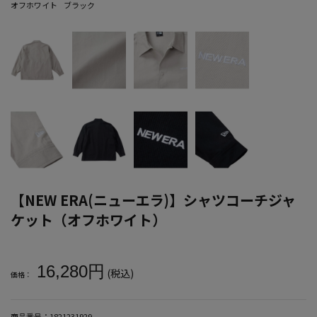
オフホワイト
ブラック
【NEW ERA(ニューエラ)】シャツコーチジャ
ケット（オフホワイト）
大きいサイズ メンズ 【NEW ERA(ニューエラ)】シャツコーチジャ
16,280円
(税込)
価格：
商品番号：
1821231929