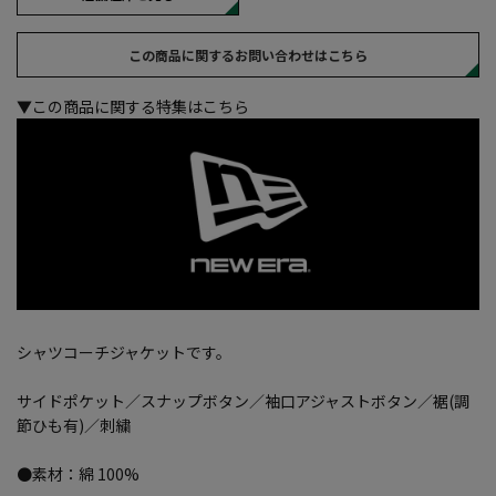
この商品に関するお問い合わせはこちら
▼この商品に関する特集はこちら
シャツコーチジャケットです。
サイドポケット／スナップボタン／袖口アジャストボタン／裾(調
節ひも有)／刺繍
●素材：綿 100%