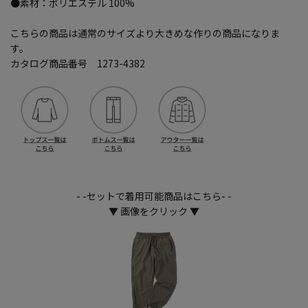
●素材：ポリエステル 100%
こちらの商品は通常のサイズより大きめな作りの商品になりま
す。
カタログ商品番号 1273-4382
- -セットで着用可能商品はこちら- -
▼ 画像をクリック ▼