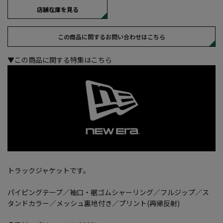
店舗在庫を見る
この商品に関するお問い合わせはこちら
▼この商品に関する特集はこちら
トラックジャケットです。
パイピングテープ／袖口・裾ゴムシャーリング／フルジップ／ス
タンドカラー／メッシュ裏地付き／プリント(再帰反射)