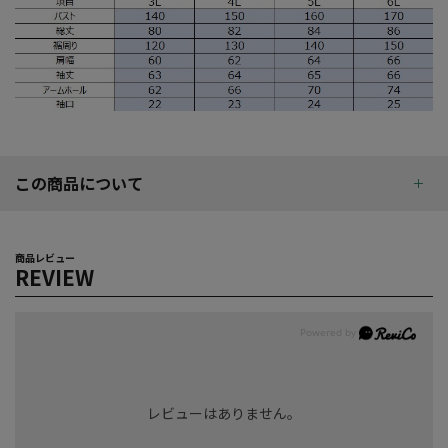
この商品について
商品レビュー
REVIEW
レビューはありません。