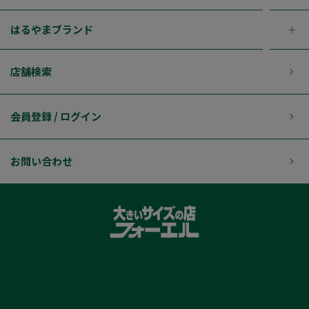
はるやまブランド
店舗検索
会員登録 / ログイン
お問い合わせ