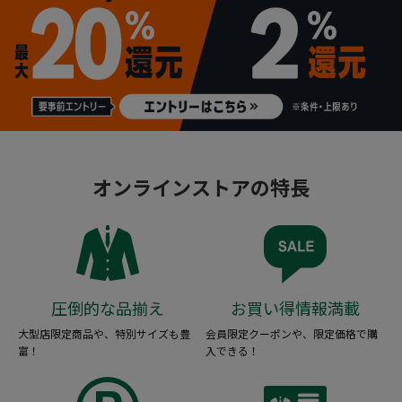
オンラインストアの特長
圧倒的な品揃え
お買い得情報満載
大型店限定商品や、特別サイズも豊
会員限定クーポンや、限定価格で購
富！
入できる！