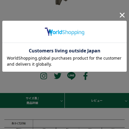
―――――――――――――――――――――――
当ページのサイズ表に記載している数字は、商品の実寸サイズとなります。
サイズ選択画面に記載している数字あるいはお届けした商品タグに記載している数字は、ヌ
ード寸の目安となりますので、実寸サイズと異なる場合がございます。
―――――――――――――――――――――――
サイズ表 /
レビュー
商品詳細