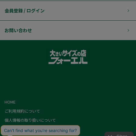
会員登録 / ログイン
お問い合わせ
HOME
ご利用規約について
個人情報の取り扱いについて
特定商取引に基づく表記