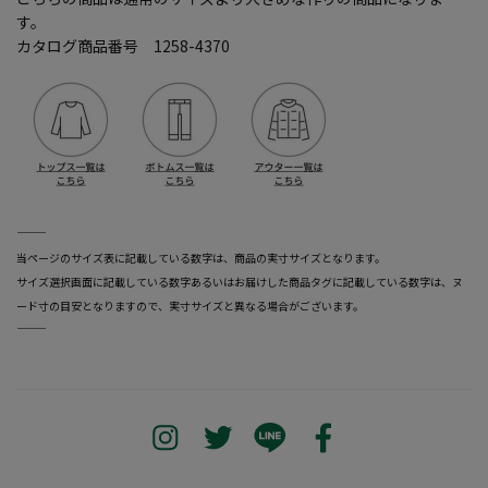
す。
カタログ商品番号 1258-4370
―――――――――――――――――――――――
当ページのサイズ表に記載している数字は、商品の実寸サイズとなります。
サイズ選択画面に記載している数字あるいはお届けした商品タグに記載している数字は、ヌ
ード寸の目安となりますので、実寸サイズと異なる場合がございます。
―――――――――――――――――――――――