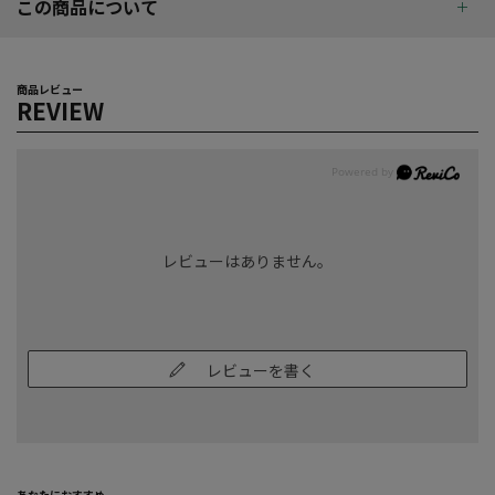
この商品について
商品レビュー
REVIEW
レビューはありません。
レビューを書く
あなたにおすすめ