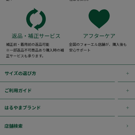
返品・補正サービス
アフターケア
補正前・着用前の返品可能
全国のフォーエル店舗が、購入後も
※一部返品不可商品あり購入時の補
安心サポート
正サービスも承ります。
サイズの選び方
ご利用ガイド
はるやまブランド
店舗検索