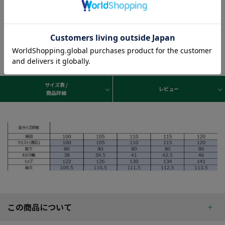
サイズ表 /
レビュー
商品詳細
この商品について