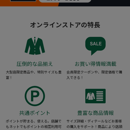
オンラインストアの特長
圧倒的な品揃え
お買い得情報満載
大型店限定商品や、特別サイズも豊
会員限定クーポンや、限定価格で購
富！
入できる！
共通ポイント
豊富な商品情報
ポイントが貯まる、使える。店舗で
サイズ詳細・ディテールなどお客様
もネットでもポイントの相互利用可
の購入をサポート！商品により店頭