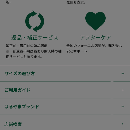
能！
在庫も表示。
返品・補正サービス
アフターケア
補正前・着用前の返品可能
全国のフォーエル店舗が、購入後も
※一部返品不可商品あり購入時の補
安心サポート
正サービスも承ります。
サイズの選び方
ご利用ガイド
はるやまブランド
店舗検索