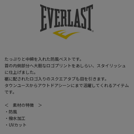
たっぷりと中綿を入れた防風ベストです。
首の内側部分へ大胆なロゴプリントをあしらい、スタイリッシュ
に仕上げました。
裾に配されたロゴ入りのスクエアタブも目を引きます。
タウンユースからアウトドアシーンにまで活躍してくれるアイテム
です。
＜ 素材の特徴 ＞
・防風
・撥水加工
・UVカット