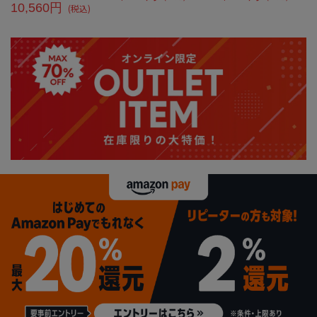
10,560円
(税込)