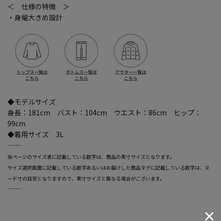
＜ 仕様の特徴 ＞
・身幅大きめ設計
◆モデルサイズ
身長：181cm バスト：104cm ウエスト：86cm ヒップ：
99cm
◆着用サイズ 3L
―――――――――――――――――――――――
当ページのサイズ表に記載している数字は、商品の実寸サイズとなります。
サイズ選択画面に記載している数字あるいはお届けした商品タグに記載している数字は、ヌ
ード寸の目安となりますので、実寸サイズと異なる場合がございます。
―――――――――――――――――――――――