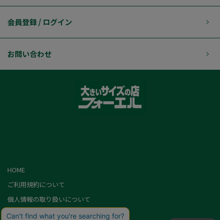
会員登録 / ログイン
お問い合わせ
HOME
ご利用規約について
個人情報の取り扱いについて
特定商取引に基づく表記