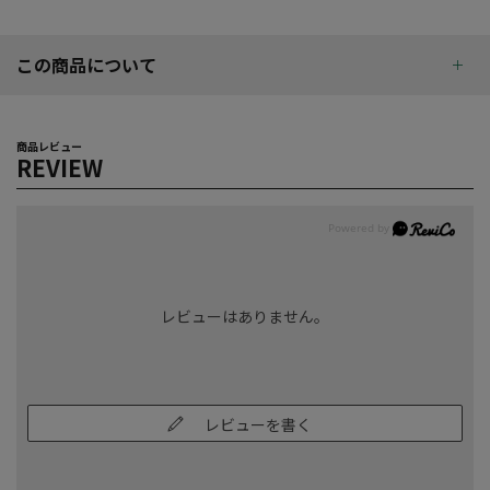
この商品について
商品レビュー
REVIEW
レビューはありません。
レビューを書く