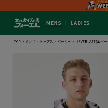
MENS
LADIES
TOP
メンズ
トップス
パーカー
【EVERLAST(