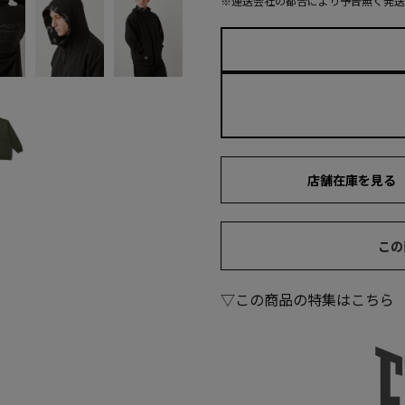
※運送会社の都合により予告無く発送
店舗在庫を見る
この
▽この商品の特集はこちら