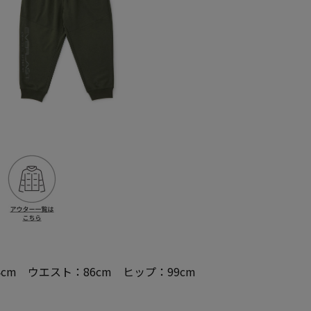
4cm ウエスト：86cm ヒップ：99cm