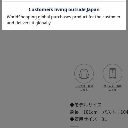
◆モデルサイズ
身長：181cm バスト：10
◆着用サイズ 3L
―――――――――――――――――――――――