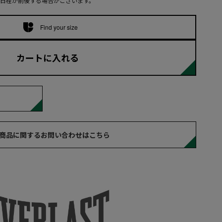
日程が前後する場合がございます。
Find your size
カートに入れる
商品に関するお問い合わせはこちら