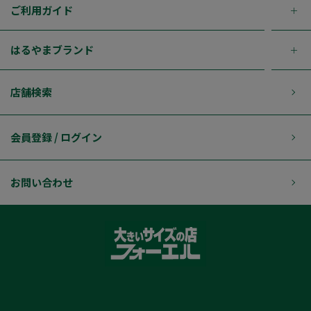
ご利用ガイド
はるやまブランド
店舗検索
会員登録 / ログイン
お問い合わせ