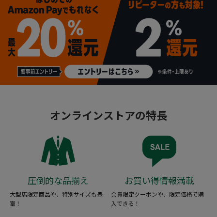
オンラインストアの特長
圧倒的な品揃え
お買い得情報満載
大型店限定商品や、特別サイズも豊
会員限定クーポンや、限定価格で購
富！
入できる！