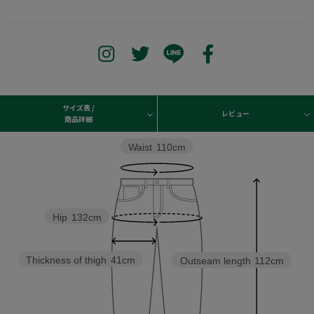
サイズ表 /
レビュー
商品詳細
Waist
110cm
Hip
132cm
Thickness of thigh
41cm
Outseam length
112cm