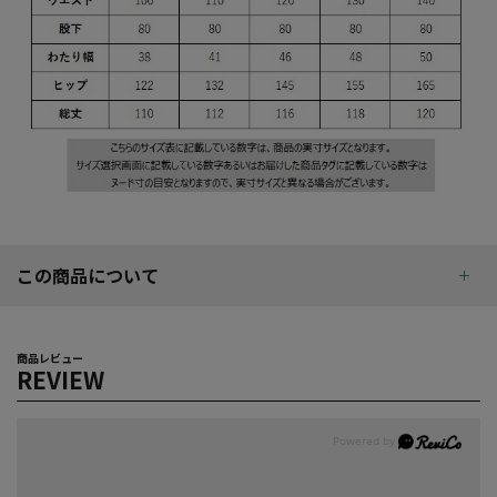
この商品について
商品レビュー
REVIEW