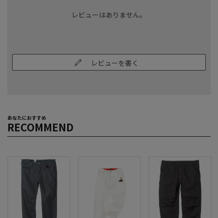
レビューはありません。
レビューを書く
あなたにおすすめ
RECOMMEND