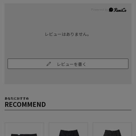
レビューはありません。
レビューを書く
あなたにおすすめ
RECOMMEND