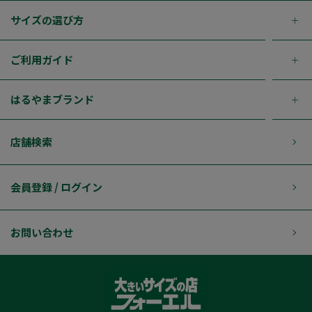
サイズの選び方
ご利用ガイド
はるやまブランド
店舗検索
会員登録 / ログイン
お問い合わせ