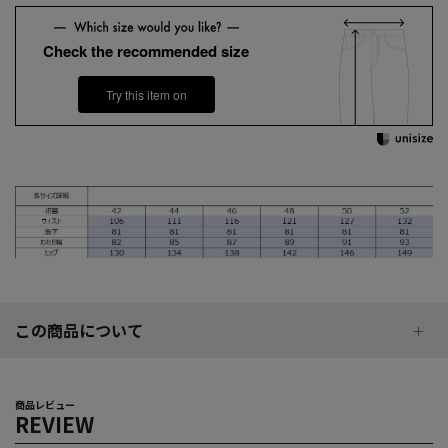
Check the recommended size
Try this item on
この商品について
商品レビュー
REVIEW