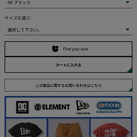
サイズを選ぶ
Find your size
カートに入れる
この商品に関するお問い合わせはこちら