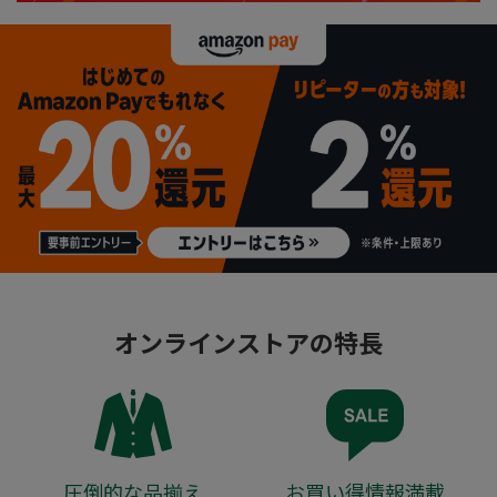
オンラインストアの特長
圧倒的な品揃え
お買い得情報満載