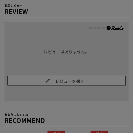
商品レビュー
REVIEW
レビューはありません。
レビューを書く
あなたにおすすめ
RECOMMEND