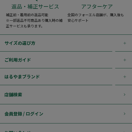
返品・補正サービス
アフターケア
補正前・着用前の返品可能
全国のフォーエル店舗が、購入後も
※一部返品不可商品あり購入時の補
安心サポート
正サービスも承ります。
サイズの選び方
ご利用ガイド
はるやまブランド
店舗検索
会員登録 / ログイン