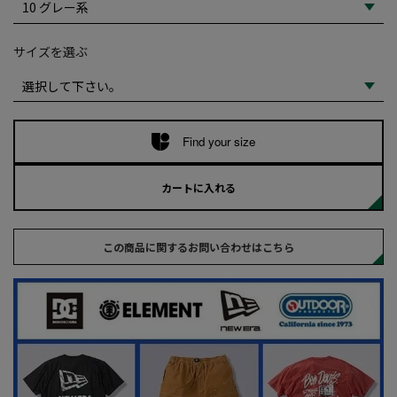
サイズを選ぶ
Find your size
カートに入れる
この商品に関するお問い合わせはこちら