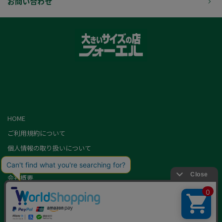
お問い合わせ
HOME
ご利用規約について
個人情報の取り扱いについて
特定商取引に基づく表記
会社概要
カード会員（情報変更/ポイント照会）
お問い合わせ