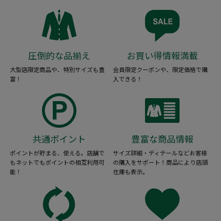
圧倒的な品揃え
お買い得情報満載
大型店限定商品や、特別サイズも豊
会員限定クーポンや、限定価格で購
富！
入できる！
共通ポイント
豊富な商品情報
ポイントが貯まる、使える。店舗で
サイズ詳細・ディテールなどお客様
もネットでもポイントの相互利用可
の購入をサポート！商品により店頭
能！
在庫も表示。