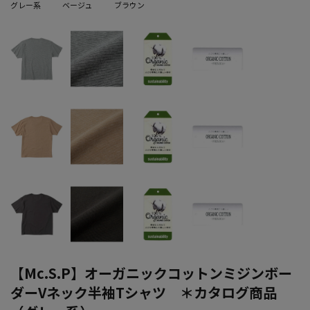
グレー系
ベージュ
ブラウン
【Mc.S.P】オーガニックコットンミジンボー
ダーVネック半袖Tシャツ ＊カタログ商品