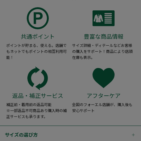
共通ポイント
豊富な商品情報
ポイントが貯まる、使える。店舗で
サイズ詳細・ディテールなどお客様
もネットでもポイントの相互利用可
の購入をサポート！商品により店頭
能！
在庫も表示。
返品・補正サービス
アフターケア
補正前・着用前の返品可能
全国のフォーエル店舗が、購入後も
※一部返品不可商品あり購入時の補
安心サポート
正サービスも承ります。
サイズの選び方