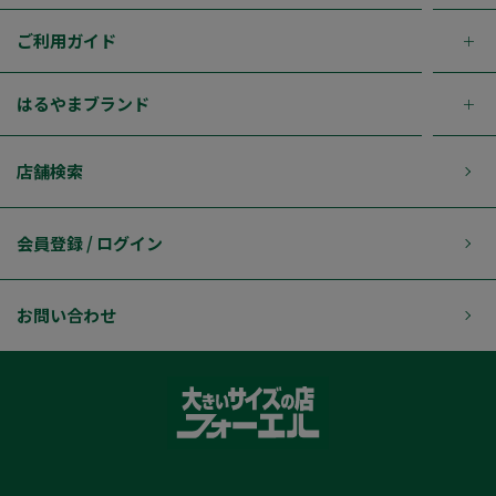
ご利用ガイド
はるやまブランド
店舗検索
会員登録 / ログイン
お問い合わせ