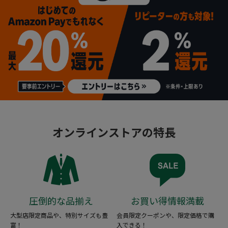
オンラインストアの特長
圧倒的な品揃え
お買い得情報満載
大型店限定商品や、特別サイズも豊
会員限定クーポンや、限定価格で購
富！
入できる！