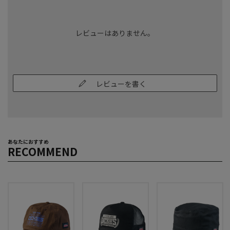
レビューはありません。
レビューを書く
あなたにおすすめ
RECOMMEND