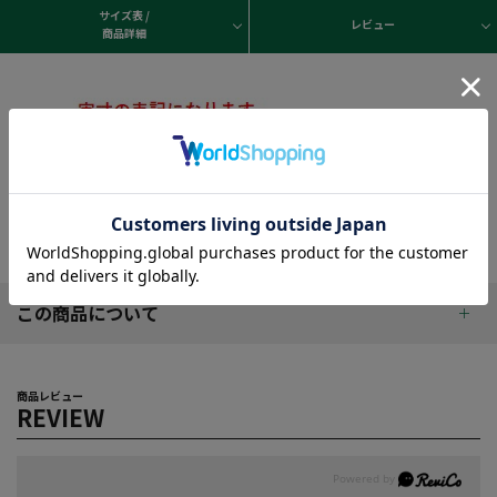
サイズ表 /
レビュー
商品詳細
この商品について
商品レビュー
REVIEW