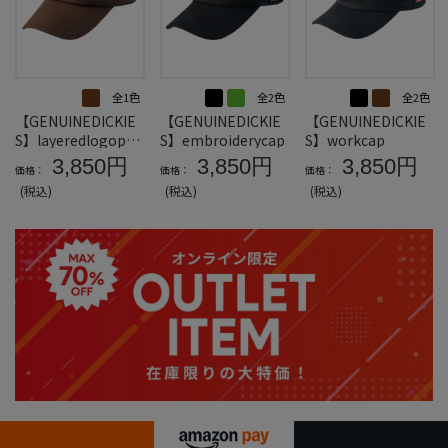
全1色
全2色
全2色
【GENUINEDICKIE
【GENUINEDICKIE
【GENUINEDICKIE
S】layeredlogoprin
S】embroiderycap
S】workcap
tcap
3,850円
3,850円
3,850円
価格：
価格：
価格：
(税込)
(税込)
(税込)