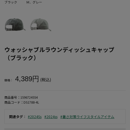
ブラック
Ｍ．グレー
ウォッシャブルラウンディッシュキャップ
（ブラック）
大きいサイズ メンズ ウォッシャブルラウンディッシュキャップ（ブ
4,389円
(税込)
価格：
商品番号：
1596724554
商品コード：
DS1788-4L
関連タグ
：
#2024Ss
#2024ss
#暑さ対策ライフスタイルアイテム