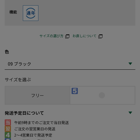
機能
サイズの選び方
お直しについて
色
サイズを選ぶ
フリー
発送予定日について
午前9時までのご注文で当日発送
ご注文の翌営業日の発送
2～4営業日で発送予定