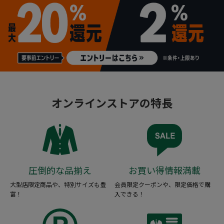
オンラインストアの特長
圧倒的な品揃え
お買い得情報満載
大型店限定商品や、特別サイズも豊
会員限定クーポンや、限定価格で購
富！
入できる！