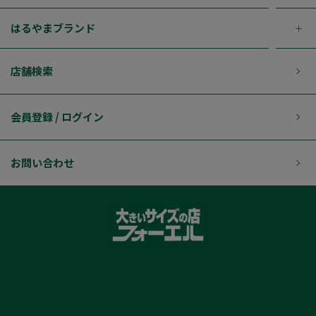
はるやまブランド
店舗検索
会員登録 / ログイン
お問い合わせ