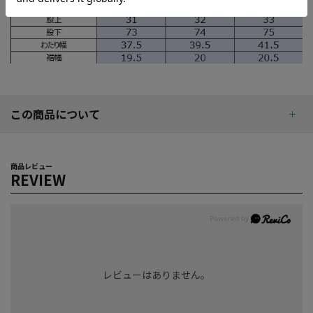
この商品について
商品レビュー
REVIEW
レビューはありません。