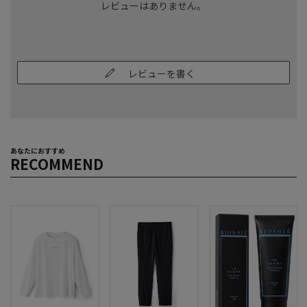
レビューはありません。
レビューを書く
あなたにおすすめ
RECOMMEND