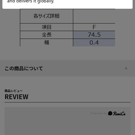
この商品について
商品レビュー
REVIEW