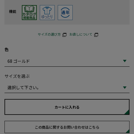
機能
サイズの選び方
お直しについて
色
サイズを選ぶ
カートに入れる
この商品に関するお問い合わせはこちら