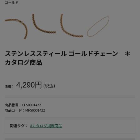
ゴールド
ステンレススティール ゴールドチェーン ＊
カタログ商品
大きいサイズ メンズ ステンレススティール ゴールドチェーン ＊カ
4,290円
(税込)
価格：
商品番号：
CFS0001422
商品コード：
MFS0001422
関連タグ
：
#カタログ掲載商品