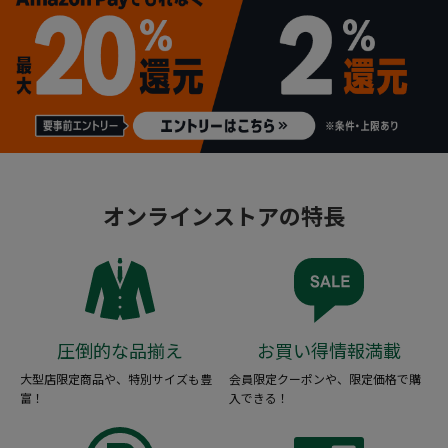
オンラインストアの特長
圧倒的な品揃え
お買い得情報満載
大型店限定商品や、特別サイズも豊
会員限定クーポンや、限定価格で購
富！
入できる！