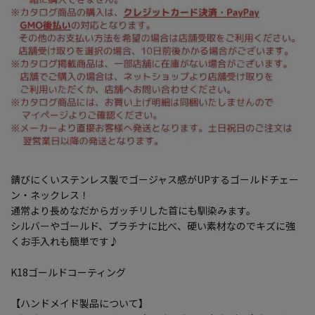
錆びにくいステンレス製でゴージャス感がUPするゴールドチェー
ン・ネックレス！
通常より長めなだからガッチリした首にも馴染みます。
シルバーやゴールド、プラチナに比べ、硬い素材なのでキズに強
くお手入れも簡単です♪
K18ゴールドコーティング
【ハンドメイド製品について】