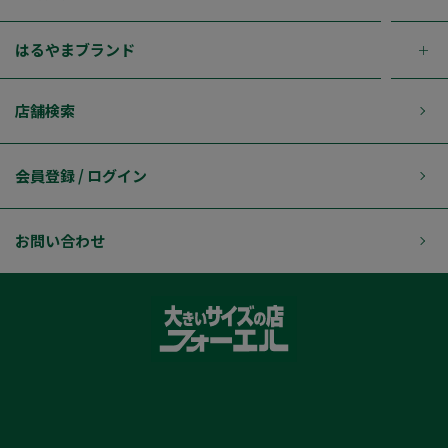
はるやまブランド
店舗検索
会員登録 / ログイン
お問い合わせ