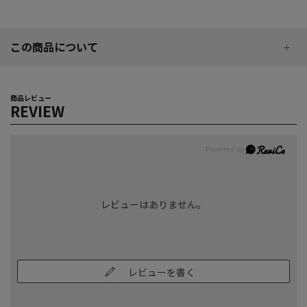
この商品について
商品レビュー
REVIEW
レビューはありません。
レビューを書く