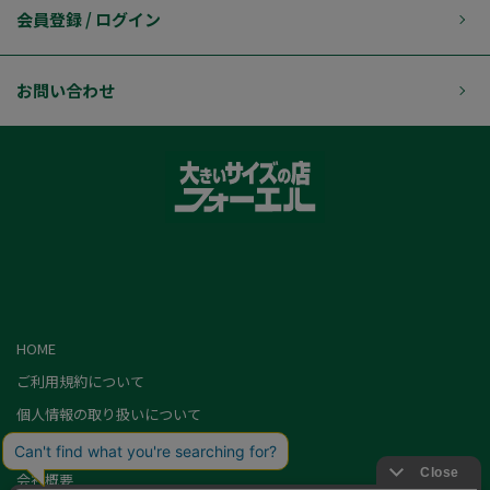
会員登録 / ログイン
お問い合わせ
HOME
ご利用規約について
個人情報の取り扱いについて
特定商取引に基づく表記
会社概要