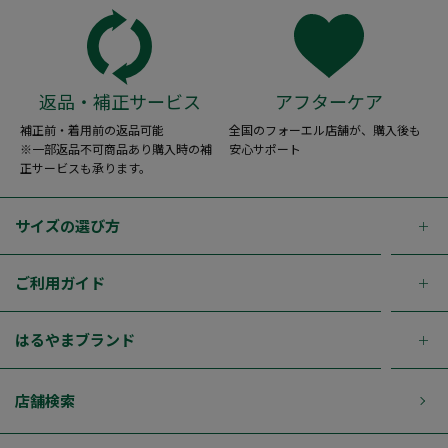
返品・補正サービス
アフターケア
補正前・着用前の返品可能
全国のフォーエル店舗が、購入後も
※一部返品不可商品あり購入時の補
安心サポート
正サービスも承ります。
サイズの選び方
ご利用ガイド
はるやまブランド
店舗検索