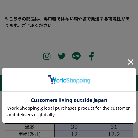
―――――――――――――――――――――――
※こちらの商品は、専用箱ではない箱や袋で発送する可能性があ
ります。ご了承ください。
サイズ表 /
レビュー
商品詳細