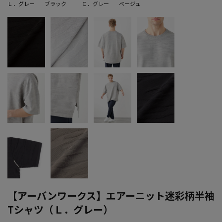
Ｌ．グレー
ブラック
Ｃ．グレー
ベージュ
【アーバンワークス】エアーニット迷彩柄半袖
Tシャツ（Ｌ．グレー）