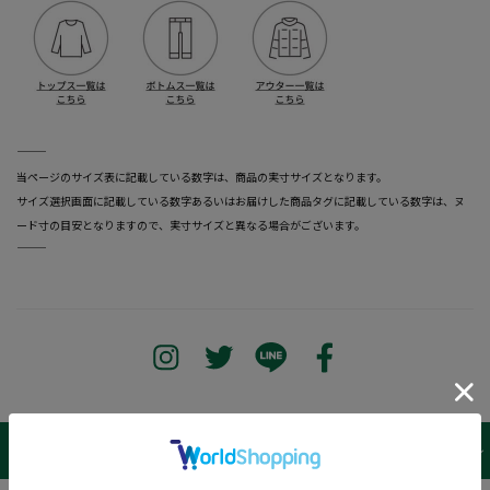
―――――――――――――――――――――――
当ページのサイズ表に記載している数字は、商品の実寸サイズとなります。
サイズ選択画面に記載している数字あるいはお届けした商品タグに記載している数字は、ヌ
ード寸の目安となりますので、実寸サイズと異なる場合がございます。
―――――――――――――――――――――――
サイズ表 /
レビュー
商品詳細