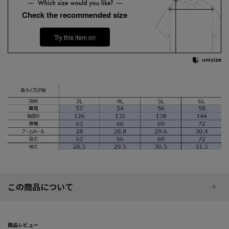
Check the recommended size
Try this item on
この商品について
商品レビュー