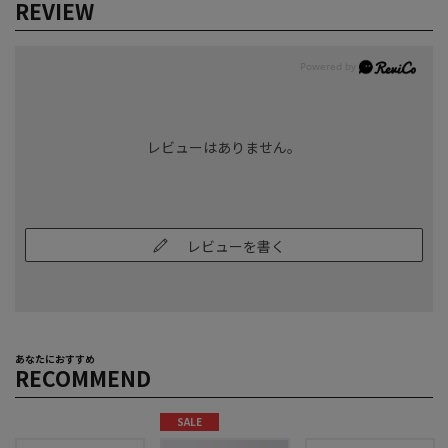
REVIEW
レビューはありません。
レビューを書く
あなたにおすすめ
RECOMMEND
SALE