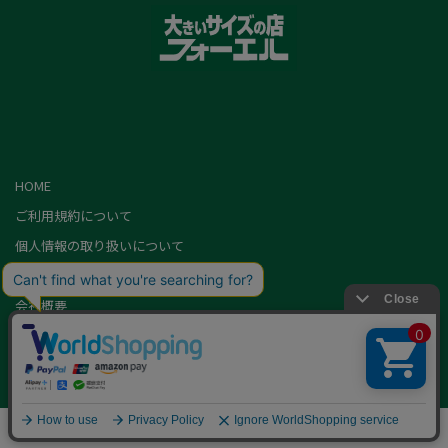
HOME
ご利用規約について
個人情報の取り扱いについて
特定商取引に基づく表記
会社概要
カード会員（情報変更/ポイント照会）
お問い合わせ
Copyright,FOEL All rights Reserved.