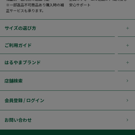
※一部返品不可商品あり購入時の補
安心サポート
正サービスも承ります。
サイズの選び方
ご利用ガイド
はるやまブランド
店舗検索
会員登録 / ログイン
お問い合わせ