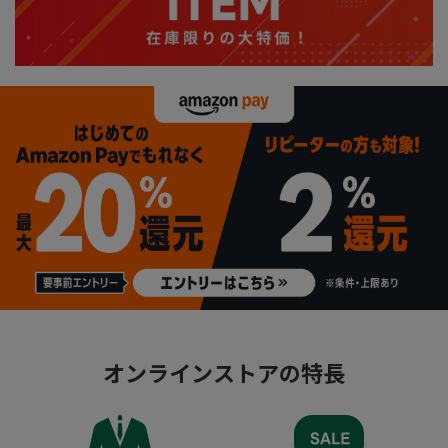
オンラインストアの特長