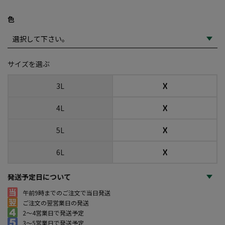
色
サイズを選ぶ
☓
3L
☓
4L
☓
5L
☓
6L
発送予定日について
午前9時までのご注文で当日発送
ご注文の翌営業日の発送
2～4営業日で発送予定
3～5営業日で発送予定