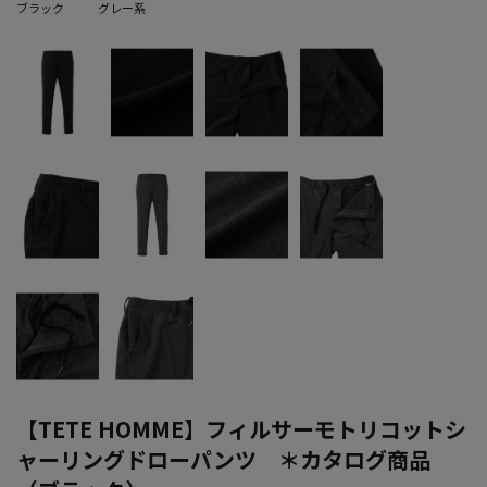
ブラック
グレー系
【TETE HOMME】フィルサーモトリコットシ
ャーリングドローパンツ ＊カタログ商品