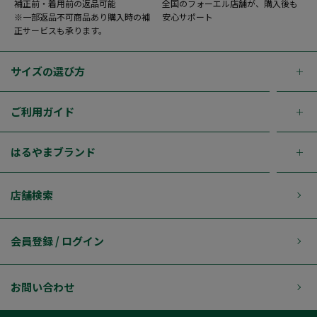
補正前・着用前の返品可能
全国のフォーエル店舗が、購入後も
※一部返品不可商品あり購入時の補
安心サポート
正サービスも承ります。
サイズの選び方
ご利用ガイド
はるやまブランド
店舗検索
会員登録 / ログイン
お問い合わせ