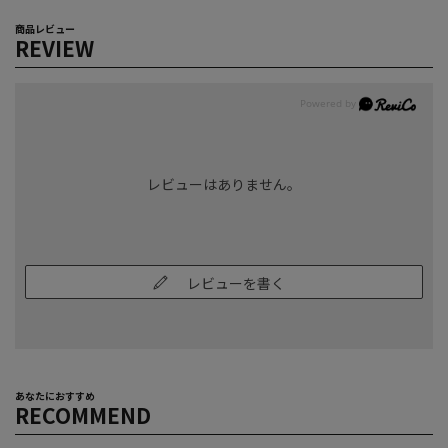
商品レビュー
REVIEW
レビューはありません。
レビューを書く
あなたにおすすめ
RECOMMEND