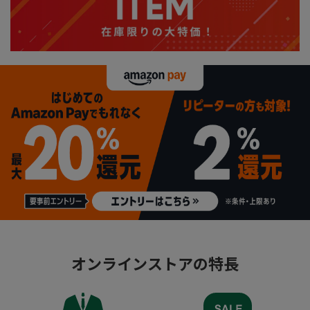
オンラインストアの特長