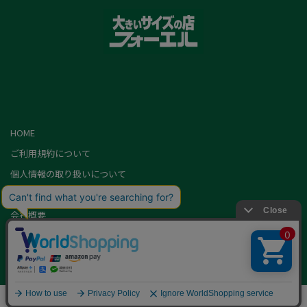
HOME
ご利用規約について
個人情報の取り扱いについて
特定商取引に基づく表記
会社概要
カード会員（情報変更/ポイント照会）
お問い合わせ
Copyright,FOEL All rights Reserved.