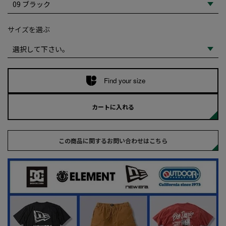
サイズを選ぶ
Find your size
カートに入れる
この商品に関するお問い合わせはこちら