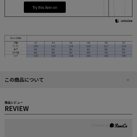
Try this item on
この商品について
商品レビュー
REVIEW