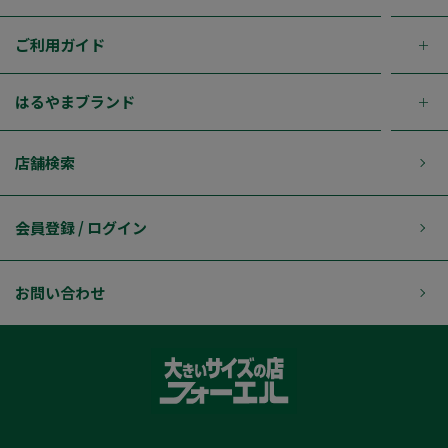
ご利用ガイド
はるやまブランド
店舗検索
会員登録 / ログイン
お問い合わせ