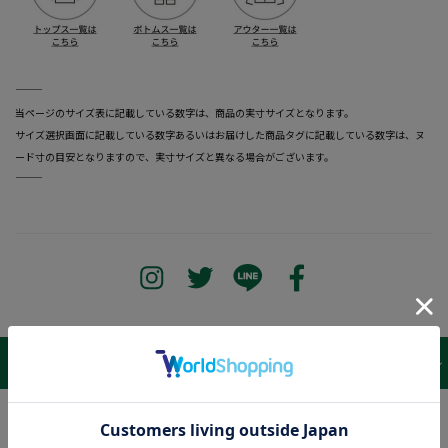
―――――――――――――――――――――――
当ページのサイズ表に記載している数字は、商品の実寸サイズとなります。
サイズ選択画面に記載している数字あるいはお届けした商品タグに記載している数字は、ヌ
ード寸の目安となりますので、実寸サイズと異なる場合がございます。
―――――――――――――――――――――――
サイズ表 /
レビュー
商品詳細
Waist
116cm