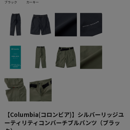
ブラック
カーキー
【Columbia(コロンビア)】シルバーリッジユ
ーティリティコンバーチブルパンツ（ブラッ