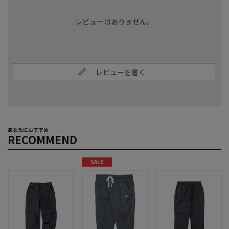
レビューはありません。
レビューを書く
あなたにおすすめ
RECOMMEND
SALE