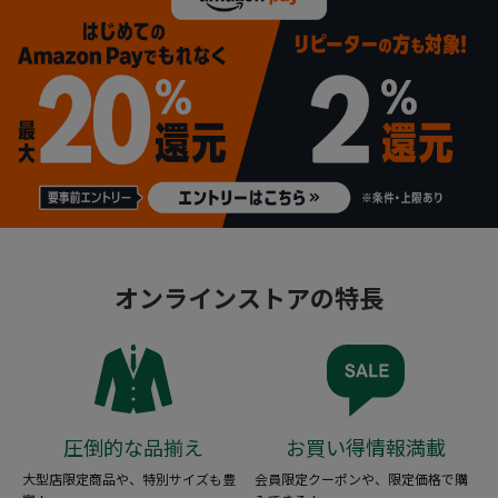
オンラインストアの特長
圧倒的な品揃え
お買い得情報満載
大型店限定商品や、特別サイズも豊
会員限定クーポンや、限定価格で購