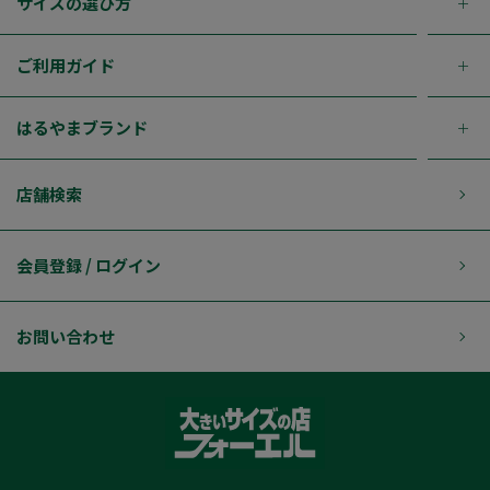
サイズの選び方
ご利用ガイド
はるやまブランド
店舗検索
会員登録 / ログイン
お問い合わせ