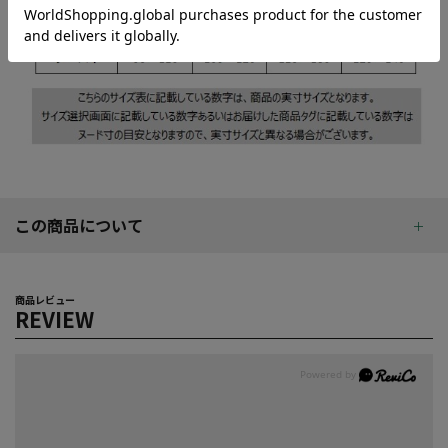
この商品について
商品レビュー
REVIEW