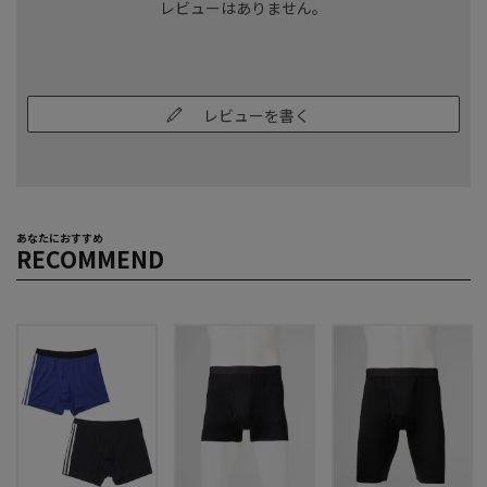
レビューはありません。
レビューを書く
あなたにおすすめ
RECOMMEND