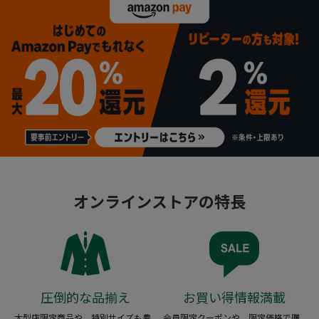
オンラインストアの特長
圧倒的な品揃え
お買い得情報満載
大型店限定商品や、特別サイズも豊
会員限定クーポンや、限定価格で購