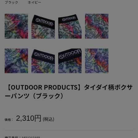
ブラック
ネイビー
【OUTDOOR PRODUCTS】タイダイ柄ボクサ
ーパンツ（ブラック）
大きいサイズ メンズ 【OUTDOOR PRODUCTS】タイダイ柄ボク
2,310円
(税込)
価格：
商品番号：
1821212193