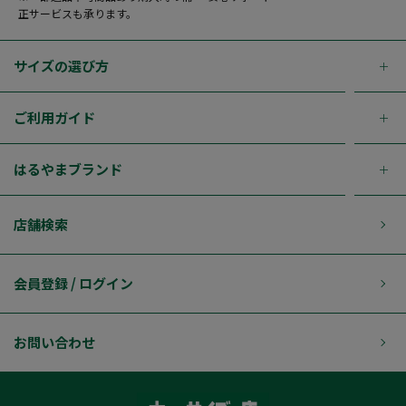
正サービスも承ります。
サイズの選び方
ご利用ガイド
はるやまブランド
店舗検索
会員登録 / ログイン
お問い合わせ