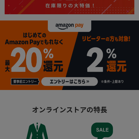
オンラインストアの特長