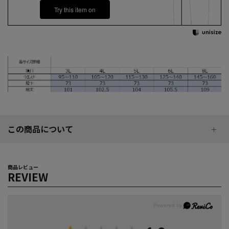
Try this item on
この商品について
商品レビュー
REVIEW