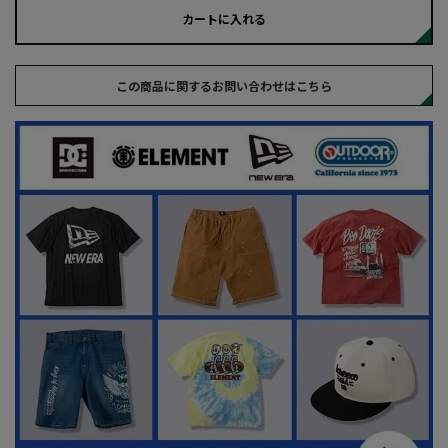
カートに入れる
この商品に関するお問い合わせはこちら