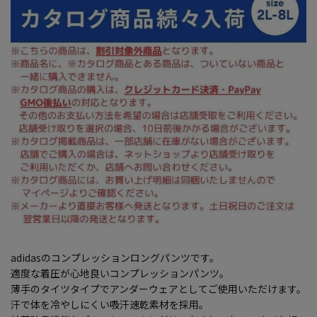
adidasのコンプレッションロングパンツです。
適度な着圧が心地良いコンプレッションパンツ。
薄手のタイツタイプでアンダーウェアとしてご使用いただけます。
汗で体を冷やしにくい吸汗速乾素材を採用。