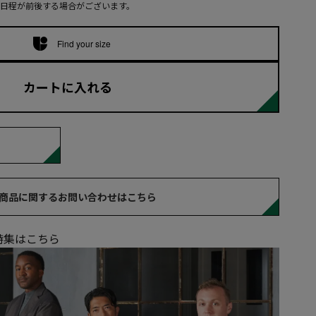
日程が前後する場合がございます。
Find your size
カートに入れる
商品に関するお問い合わせはこちら
Sの特集はこちら