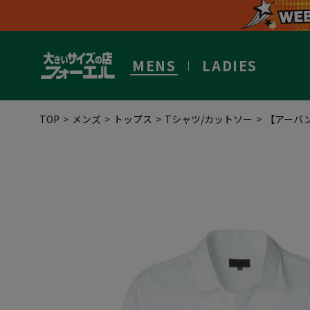
MENS
LADIES
TOP
メンズ
トップス
Tシャツ/カットソー
【アーバ