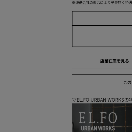
※運送会社の都合により予告無く発送
店舗在庫を見る
この
▽EL.FO URBAN WORK