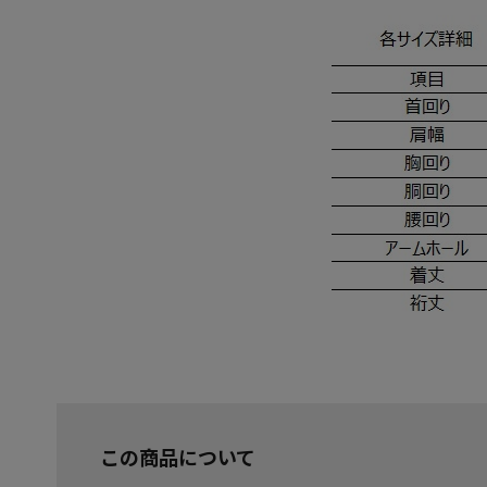
この商品について