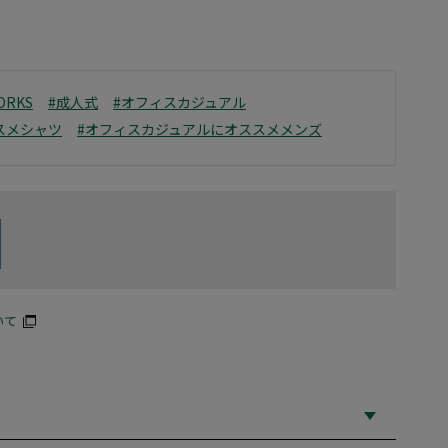
ORKS
#成人式
#オフィスカジュアル
スメシャツ
#オフィスカジュアルにオススメメンズ
いて