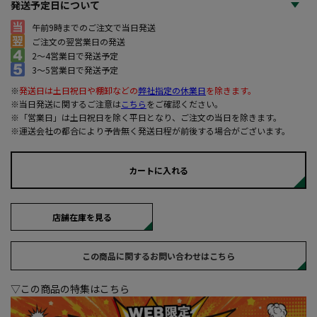
発送予定日について
午前9時までのご注文で当日発送
ご注文の翌営業日の発送
2～4営業日で発送予定
3～5営業日で発送予定
※
発送日は土日祝日や棚卸などの
弊社指定の休業日
を除きます。
※当日発送に関するご注意は
こちら
をご確認ください。
※「営業日」は土日祝日を除く平日となり、ご注文の当日を除きます。
※運送会社の都合により予告無く発送日程が前後する場合がございます。
カートに入れる
店舗在庫を見る
この商品に関するお問い合わせはこちら
▽この商品の特集はこちら