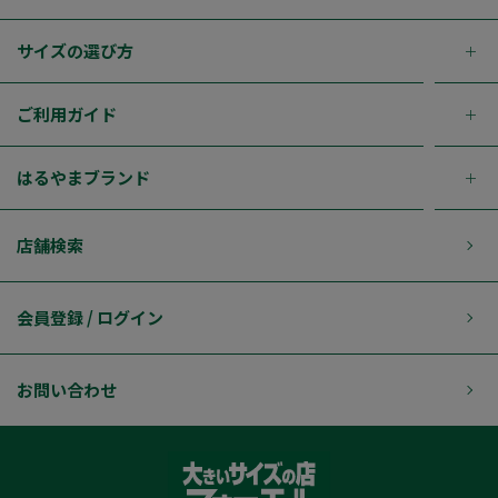
サイズの選び方
ご利用ガイド
はるやまブランド
店舗検索
会員登録 / ログイン
お問い合わせ