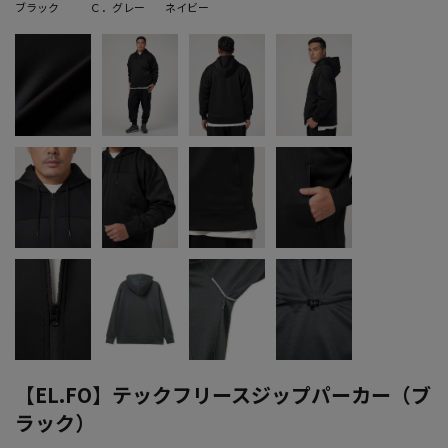
ブラック
Ｃ．グレー
ネイビー
【EL.FO】テックフリースジップパーカー（ブ
ラック）