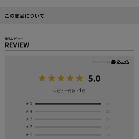
この商品について
商品レビュー
REVIEW
5.0
1
レビュー件数：
件
★
5
(1)
★
4
(0)
★
3
(0)
★
2
(0)
★
1
(0)