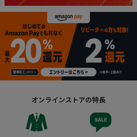
オンラインストアの特長