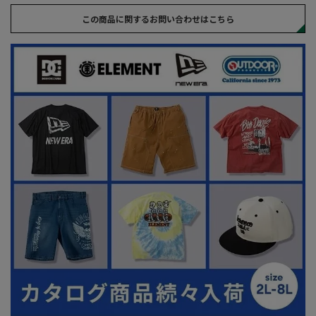
この商品に関するお問い合わせはこちら