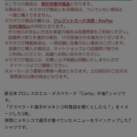
新日本プロレスのエル・デスペラード「Carta」半袖Tシャツで
す。
「デスペラード選手がメキシコ料理店を開くとしたら？」をイメ
ージした1枚。
実際にメキシコで選手が食べていたメニューをラインナップしたT
シャツです。