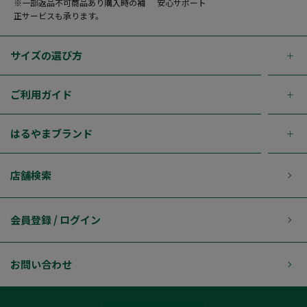
※一部返品不可商品あり購入時の補
安心サポート
正サービスも承ります。
サイズの選び方
ご利用ガイド
はるやまブランド
店舗検索
会員登録 / ログイン
お問い合わせ