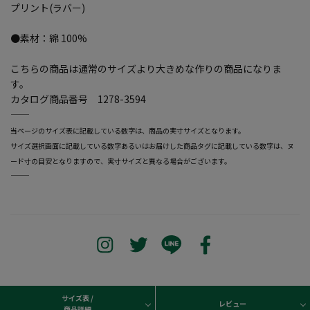
プリント(ラバー)
●素材：綿 100%
こちらの商品は通常のサイズより大きめな作りの商品になりま
す。
カタログ商品番号 1278-3594
―――――――――――――――――――――――
当ページのサイズ表に記載している数字は、商品の実寸サイズとなります。
サイズ選択画面に記載している数字あるいはお届けした商品タグに記載している数字は、ヌ
ード寸の目安となりますので、実寸サイズと異なる場合がございます。
―――――――――――――――――――――――
サイズ表 /
レビュー
商品詳細