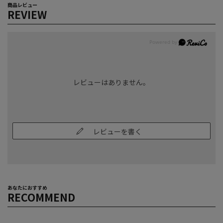
商品レビュー
REVIEW
レビューはありません。
レビューを書く
あなたにおすすめ
RECOMMEND