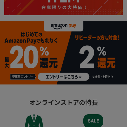
オンラインストアの特長