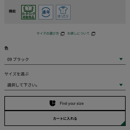
機能
サイズの選び方
お直しについて
色
サイズを選ぶ
Find your size
カートに入れる