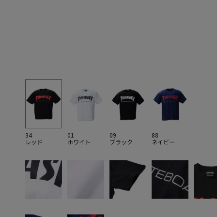
34
01
09
88
レッド
ホワイト
ブラック
ネイビー