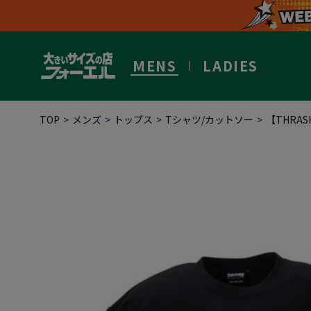
MENS
LADIES
TOP
メンズ
トップス
Tシャツ/カットソー
【THRA