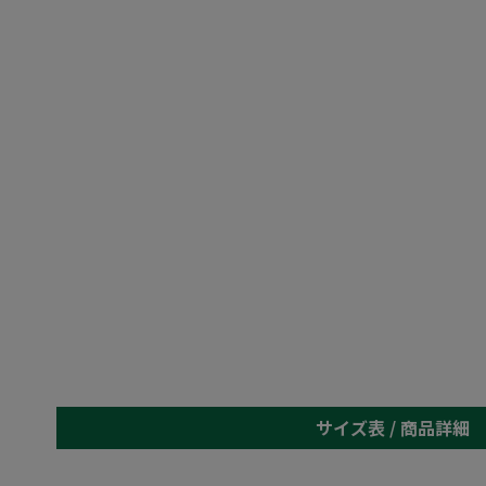
サイズ表 /
商品詳細