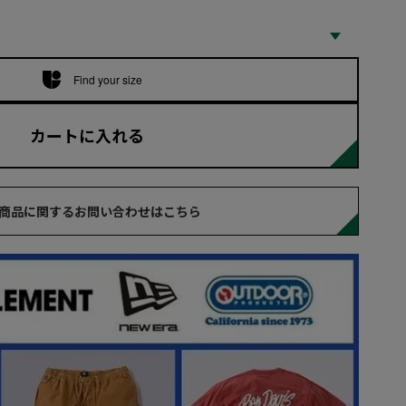
Find your size
カートに入れる
商品に関するお問い合わせはこちら