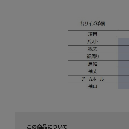
この商品について