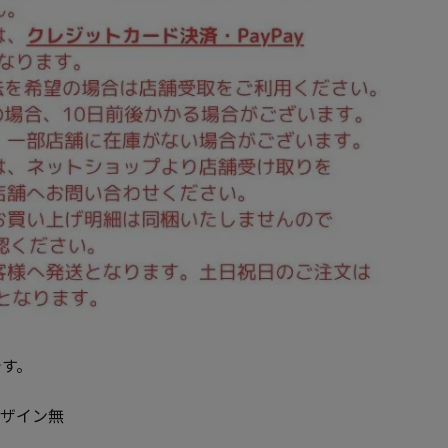
です。
デザイン無