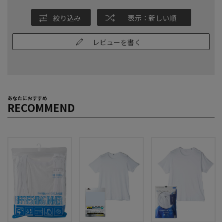
絞り込み
表示：新しい順
レビューを書く
あなたにおすすめ
RECOMMEND