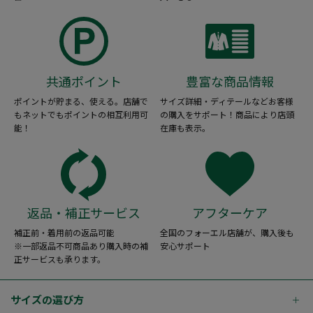
共通ポイント
豊富な商品情報
ポイントが貯まる、使える。店舗で
サイズ詳細・ディテールなどお客様
もネットでもポイントの相互利用可
の購入をサポート！商品により店頭
能！
在庫も表示。
返品・補正サービス
アフターケア
補正前・着用前の返品可能
全国のフォーエル店舗が、購入後も
※一部返品不可商品あり購入時の補
安心サポート
正サービスも承ります。
サイズの選び方