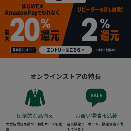
オンラインストアの特長
圧倒的な品揃え
お買い得情報満載
大型店限定商品や、特別サイズも豊
会員限定クーポンや、限定価格で購
富！
入できる！