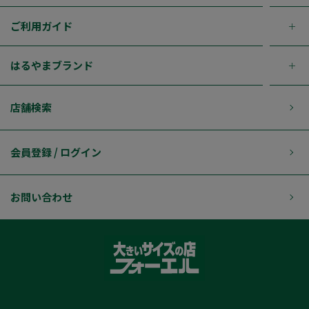
ご利用ガイド
はるやまブランド
店舗検索
会員登録 / ログイン
お問い合わせ