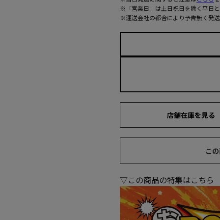
※「営業日」は土日祝日を除く平日と
※運送会社の都合により予告無く発送
店舗在庫を見る
この
▽この商品の特集はこちら