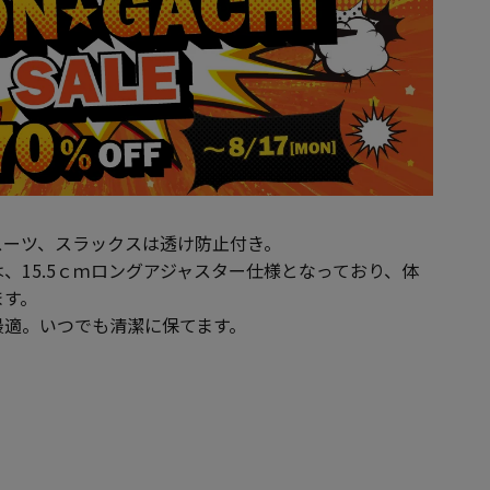
スーツ、スラックスは透け防止付き。
、15.5ｃｍロングアジャスター仕様となっており、体
ます。
最適。いつでも清潔に保てます。
）