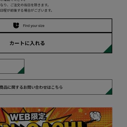
なり、ご注文の当日を除きます。
日程が前後する場合がございます。
Find your size
カートに入れる
商品に関するお問い合わせはこちら