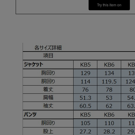
Try this item on