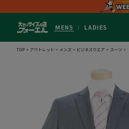
MENS
LADIES
TOP
アウトレット
メンズ
ビジネスウエア
スーツ