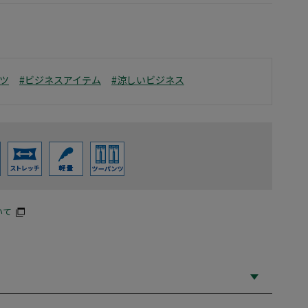
ツ
#ビジネスアイテム
#涼しいビジネス
いて