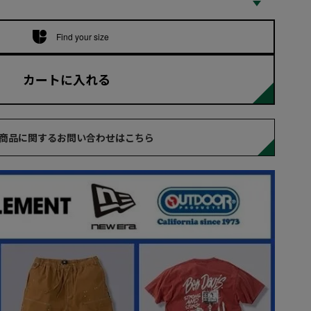
Find your size
カートに入れる
商品に関するお問い合わせはこちら