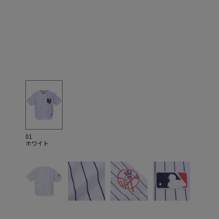
01
ホワイト