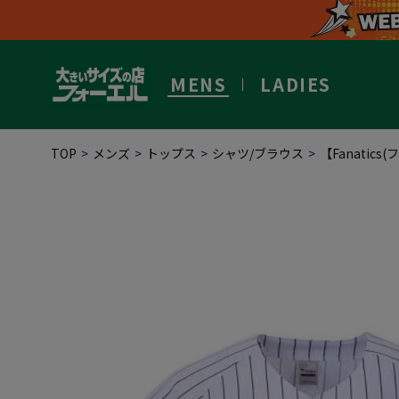
MENS
LADIES
TOP
メンズ
トップス
シャツ/ブラウス
【Fanati