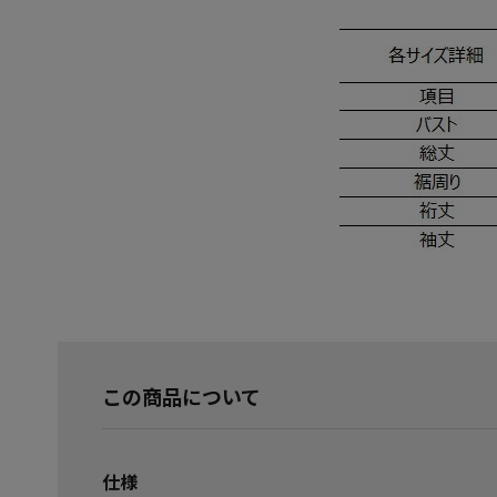
この商品について
仕様