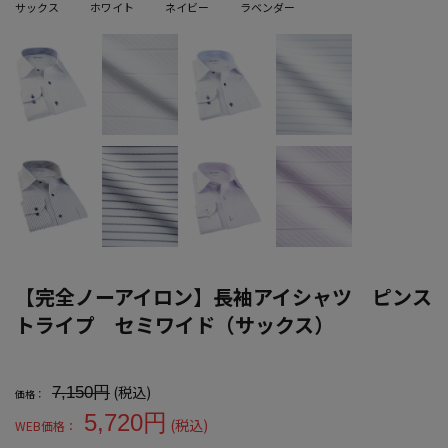
サックス
ホワイト
ネイビー
ラベンダー
【完全ノーアイロン】長袖アイシャツ ピンス
トライプ セミワイド（サックス）
大きいサイズ メンズ 【完全ノーアイロン】長袖アイシャツ ピンス
(税込)
7,150円
価格：
5,720円
(税込)
WEB価格：