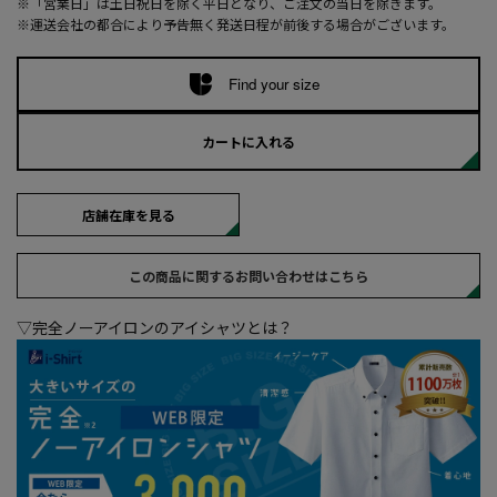
※「営業日」は土日祝日を除く平日となり、ご注文の当日を除きます。
※運送会社の都合により予告無く発送日程が前後する場合がございます。
Find your size
カートに入れる
店舗在庫を見る
この商品に関するお問い合わせはこちら
▽完全ノーアイロンのアイシャツとは？