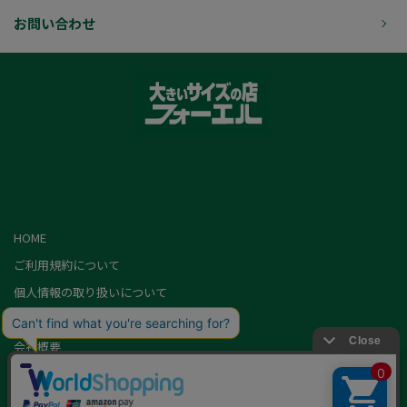
お問い合わせ
HOME
ご利用規約について
個人情報の取り扱いについて
特定商取引に基づく表記
会社概要
カード会員（情報変更/ポイント照会）
お問い合わせ