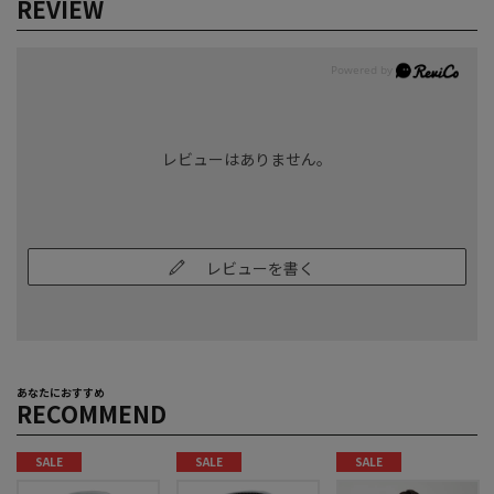
REVIEW
レビューはありません。
レビューを書く
あなたにおすすめ
RECOMMEND
SALE
SALE
SALE