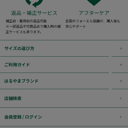
返品・補正サービス
アフターケア
補正前・着用前の返品可能
全国のフォーエル店舗が、購入後も
※一部返品不可商品あり購入時の補
安心サポート
正サービスも承ります。
サイズの選び方
ご利用ガイド
はるやまブランド
店舗検索
会員登録 / ログイン