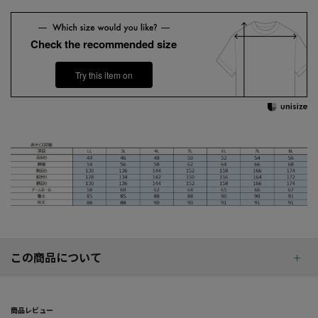
Check the recommended size
Try this item on
この商品について
商品レビュー