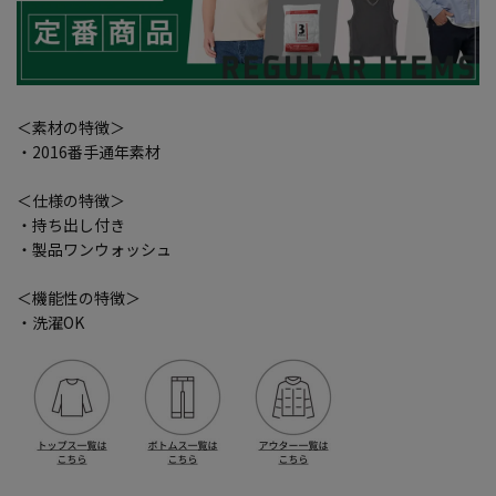
＜素材の特徴＞
・2016番手通年素材
＜仕様の特徴＞
・持ち出し付き
・製品ワンウォッシュ
＜機能性の特徴＞
・洗濯OK