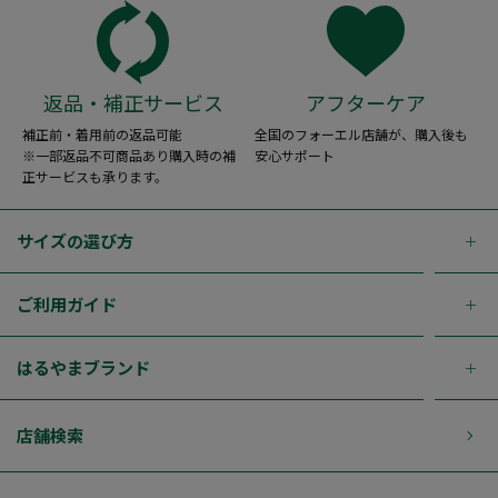
返品・補正サービス
アフターケア
補正前・着用前の返品可能
全国のフォーエル店舗が、購入後も
※一部返品不可商品あり購入時の補
安心サポート
正サービスも承ります。
サイズの選び方
ご利用ガイド
はるやまブランド
店舗検索