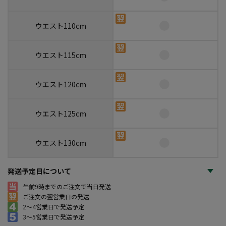
ウエスト110cm
ウエスト115cm
ウエスト120cm
ウエスト125cm
ウエスト130cm
発送予定日について
午前9時までのご注文で当日発送
ご注文の翌営業日の発送
2～4営業日で発送予定
3～5営業日で発送予定