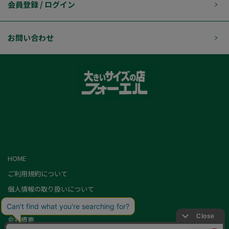
会員登録 / ログイン
お問い合わせ
HOME
ご利用規約について
個人情報の取り扱いについて
特定商取引に基づく表記
会社概要