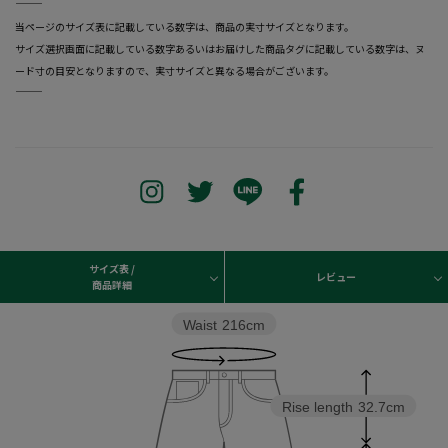
―――――――――――――――――――――――
当ページのサイズ表に記載している数字は、商品の実寸サイズとなります。
サイズ選択画面に記載している数字あるいはお届けした商品タグに記載している数字は、ヌ
ード寸の目安となりますので、実寸サイズと異なる場合がございます。
―――――――――――――――――――――――
サイズ表 /
レビュー
商品詳細
Waist
216cm
Rise length
32.7cm