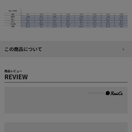
この商品について
商品レビュー
REVIEW