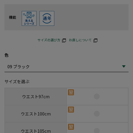
機能
サイズの選び方
お直しについて
色
サイズを選ぶ
ウエスト97cm
ウエスト100cm
ウエスト105cm