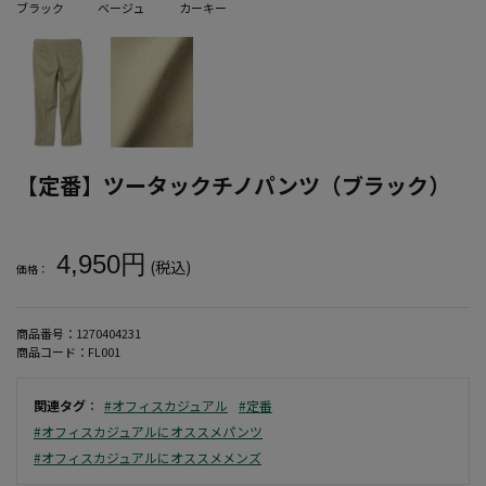
ブラック
ベージュ
カーキー
【定番】ツータックチノパンツ（ブラック）
大きいサイズ メンズ 【定番】ツータックチノパンツ（ブラック）
4,950円
(税込)
価格：
商品番号：
1270404231
商品コード：
FL001
関連タグ
：
#オフィスカジュアル
#定番
#オフィスカジュアルにオススメパンツ
#オフィスカジュアルにオススメメンズ