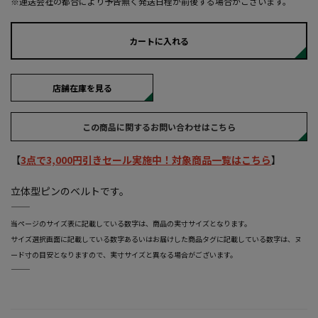
※運送会社の都合により予告無く発送日程が前後する場合がございます。
カートに入れる
店舗在庫を見る
この商品に関するお問い合わせはこちら
【
3点で3,000円引きセール実施中！対象商品一覧はこちら
】
立体型ピンのベルトです。
―――――――――――――――――――――――
当ページのサイズ表に記載している数字は、商品の実寸サイズとなります。
サイズ選択画面に記載している数字あるいはお届けした商品タグに記載している数字は、ヌ
ード寸の目安となりますので、実寸サイズと異なる場合がございます。
―――――――――――――――――――――――