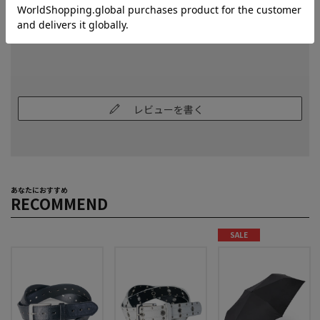
レビューはありません。
レビューを書く
あなたにおすすめ
RECOMMEND
SALE