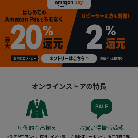
オンラインストアの特長
圧倒的な品揃え
お買い得情報満載
大型店限定商品や、特別サイズも豊
会員限定クーポンや、限定価格で購