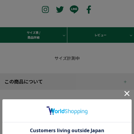
サイズ表 /
レビュー
商品詳細
サイズ計測中
この商品について
商品レビュー
REVIEW