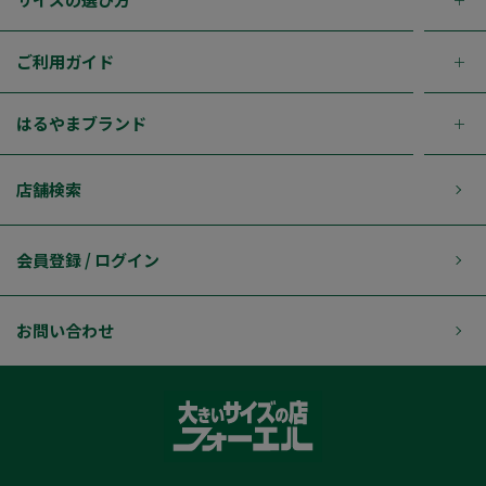
ご利用ガイド
はるやまブランド
店舗検索
会員登録 / ログイン
お問い合わせ