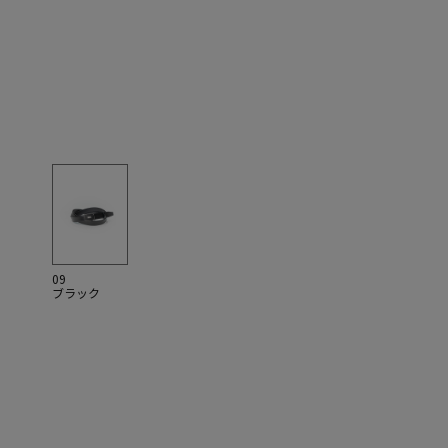
09
ブラック