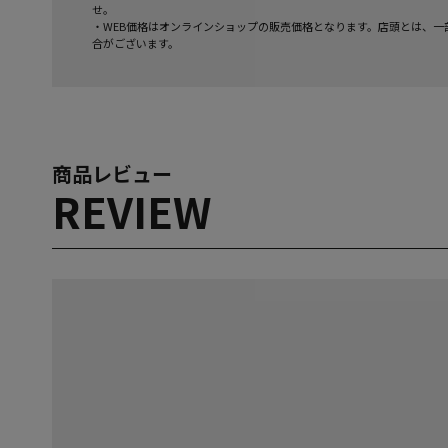
せ。
・WEB価格はオンラインショップの販売価格となります。店頭とは、一
合がございます。
商品レビュー
REVIEW