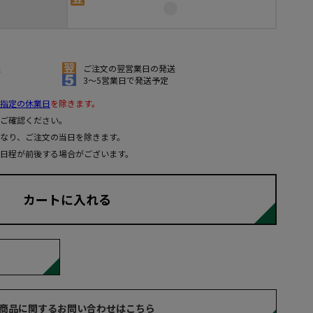
送
ご注文の翌営業日の発送
3～5営業日で発送予定
指定の休業日
を除きます。
ご確認ください。
なり、ご注文の当日を除きます。
日程が前後する場合がございます。
カートに入れる
商品に関するお問い合わせはこちら