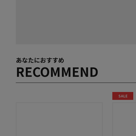
あなたにおすすめ
RECOMMEND
SALE