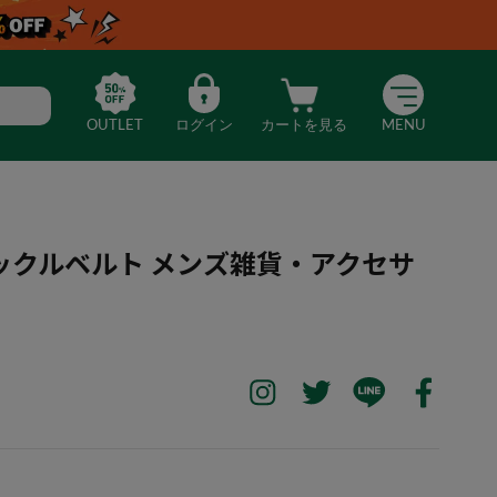
OUTLET
ログイン
カートを見る
MENU
ックルベルト メンズ雑貨・アクセサ
体ピンバックルベルト メンズ雑貨・アクセサリー