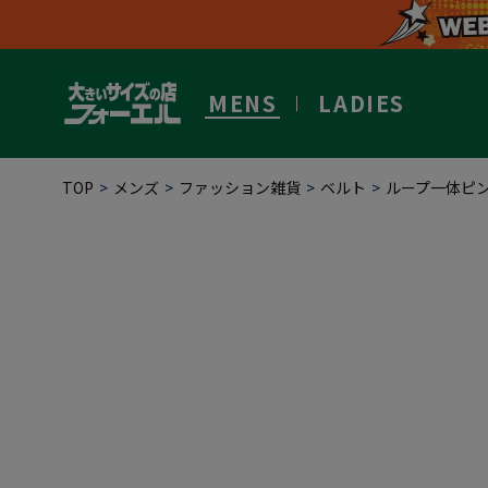
MENS
LADIES
TOP
メンズ
ファッション雑貨
ベルト
ループ一体ピ