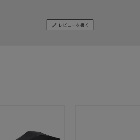
レビューを書く