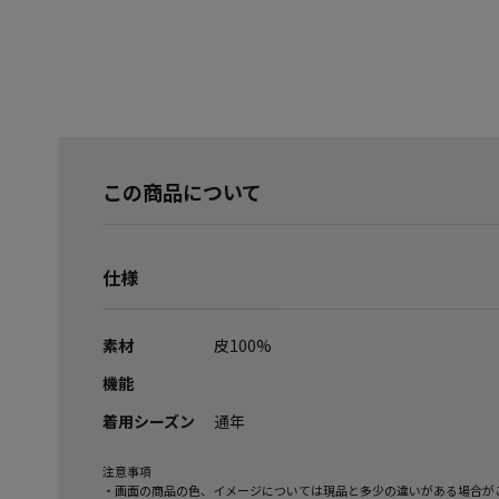
この商品について
仕様
素材
皮100%
機能
着用シーズン
通年
注意事項
・画面の商品の色、イメージについては現品と多少の違いがある場合が