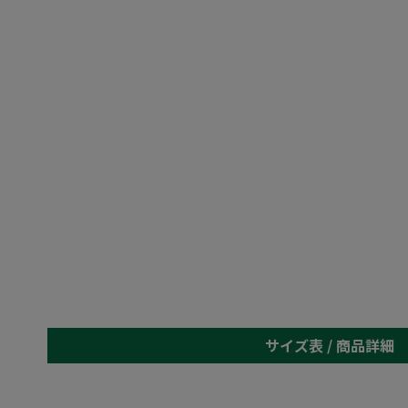
サイズ表 /
商品詳細