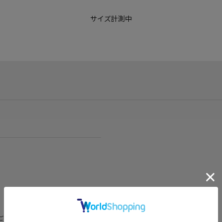
サイズ計測中
ございますが、予めご了承くださいま