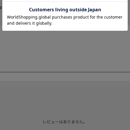
部販売価格およびセール内容が異なる場
レビューはありません。