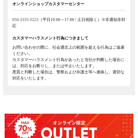
オンラインショップカスタマーセンター
050₋3355-5223
（平日10:00～17:00 / 土日祝除く）※非通知非対
応
カスタマーハラスメント行為につきまして
お問い合わせの際に、社会通念上の範囲を超える行為はご遠慮
ください。
カスタマーハラスメント行為があったと当社が判断した場合に
は、対応をお断りし、または中止いたします。
悪質と判断した場合は、警察および弁護士等へ連絡し、適切な
対応をいたします。