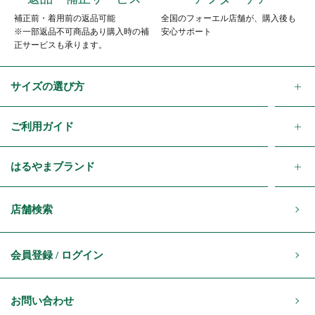
補正前・着用前の返品可能
全国のフォーエル店舗が、購入後も
※一部返品不可商品あり購入時の補
安心サポート
正サービスも承ります。
サイズの選び方
ご利用ガイド
はるやまブランド
店舗検索
会員登録 / ログイン
お問い合わせ