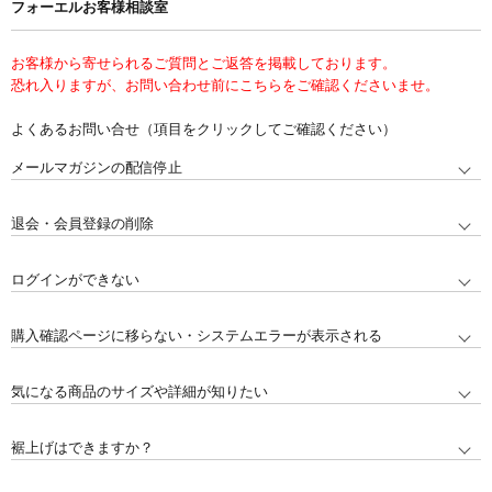
フォーエルお客様相談室
お客様から寄せられるご質問とご返答を掲載しております。
恐れ入りますが、お問い合わせ前にこちらをご確認くださいませ。
よくあるお問い合せ（項目をクリックしてご確認ください）
メールマガジンの配信停止
退会・会員登録の削除
ログインができない
購入確認ページに移らない・システムエラーが表示される
気になる商品のサイズや詳細が知りたい
裾上げはできますか？