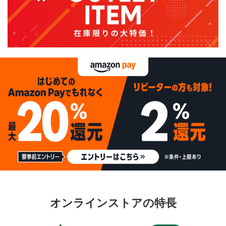
オンラインストアの特長