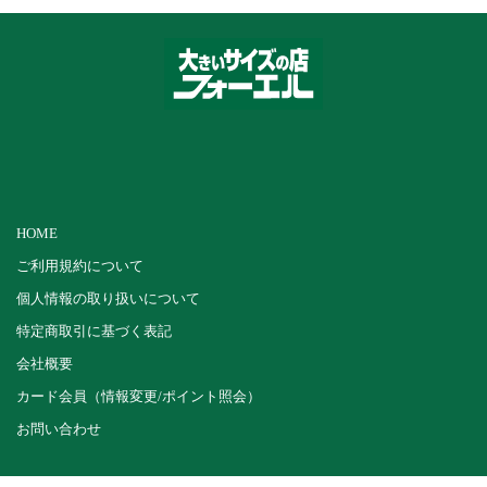
HOME
ご利用規約について
個人情報の取り扱いについて
特定商取引に基づく表記
会社概要
カード会員（情報変更/ポイント照会）
お問い合わせ