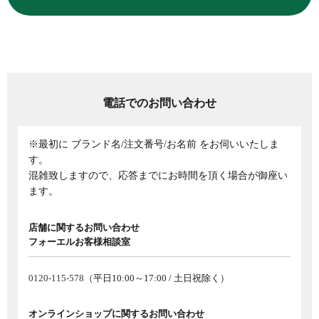
電話でのお問い合わせ
※最初に ブランド名/注文番号/お名前 をお伺いいたしま
す。
混雑致しますので、応答までにお時間を頂く場合が御座い
ます。
店舗に関するお問い合わせ
フォーエルお客様相談室
0120-115-578
（平日10:00～17:00 / 土日祝除く）
オンラインショップに関するお問い合わせ