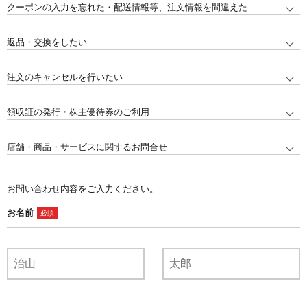
クーポンの入力を忘れた・配送情報等、注文情報を間違えた
返品・交換をしたい
注文のキャンセルを行いたい
領収証の発行・株主優待券のご利用
店舗・商品・サービスに関するお問合せ
お問い合わせ内容をご入力ください。
お名前
必須