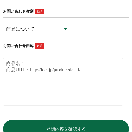
お問い合わせ種類
必須
お問い合わせ内容
必須
登録内容を確認する