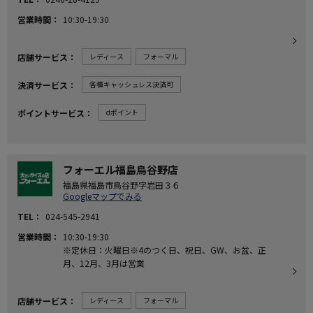
営業時間
10:30-19:30
店舗サービス
レディース
フォーマル
決済サービス
各種キャッシュレス決済可
ポイントサービス
dポイント
フォーエル福島鳥谷野店
福島県福島市鳥谷野字岩田３６
Googleマップでみる
TEL
024-545-2941
営業時間
10:30-19:30
※定休日：火曜日※4のつく日、祝日、GW、お盆、正
月、12月、3月は営業
店舗サービス
レディース
フォーマル