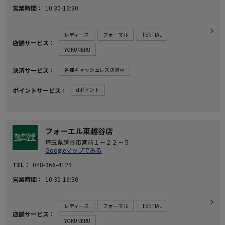
営業時間
10:30-19:30
レディース
フォーマル
TENTIAL
店舗サービス
YOKUNERU
決済サービス
各種キャッシュレス決済可
ポイントサービス
dポイント
フォーエル東越谷店
埼玉県越谷市宮前１－２２－５
Googleマップでみる
TEL
048-966-4129
営業時間
10:30-19:30
レディース
フォーマル
TENTIAL
店舗サービス
YOKUNERU