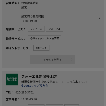
営業時間
特別営業時間
通常
通常時の営業時間
10:00-19:00
店舗サービス
レディース
フォーマル
決済サービス
各種キャッシュレス決済可
ポイントサービス
dポイント
チラシ1を見る
フォーエル新潟桜木店
新潟県新潟市中央区女池南１－８－１４桜木ＳＣ内
Googleマップでみる
TEL
025-285-3701
営業時間
10:30-19:30