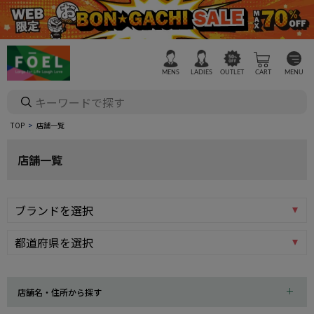
MENS
LADIES
OUTLET
CART
MENU
TOP
店舗一覧
店舗一覧
店舗名・住所から探す