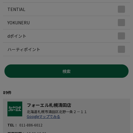
TENTIAL
YOKUNERU
dポイント
ハーティポイント
検索
89件
フォーエル札幌清田店
北海道札幌市清田区北野一条２－１１
Googleマップでみる
TEL
011-886-6012