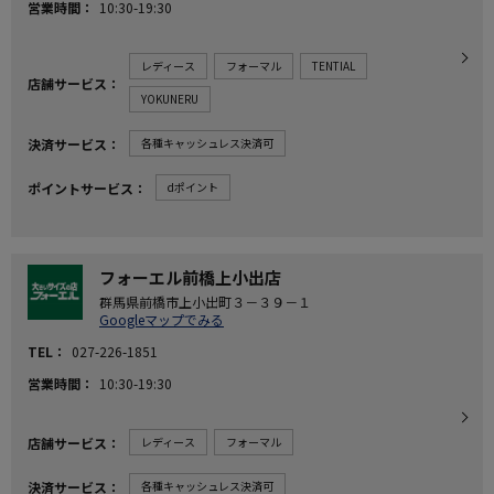
営業時間
10:30-19:30
レディース
フォーマル
TENTIAL
店舗サービス
YOKUNERU
決済サービス
各種キャッシュレス決済可
ポイントサービス
dポイント
フォーエル前橋上小出店
群馬県前橋市上小出町３－３９－１
Googleマップでみる
TEL
027-226-1851
営業時間
10:30-19:30
店舗サービス
レディース
フォーマル
決済サービス
各種キャッシュレス決済可