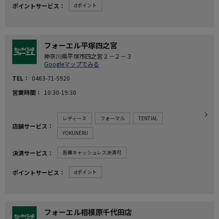
ポイントサービス
dポイント
フォーエル平塚四之宮
神奈川県平塚市四之宮２－２－３
Googleマップでみる
TEL
0463-71-5920
営業時間
10:30-19:30
レディース
フォーマル
TENTIAL
店舗サービス
YOKUNERU
決済サービス
各種キャッシュレス決済可
ポイントサービス
dポイント
フォーエル相模原千代田店