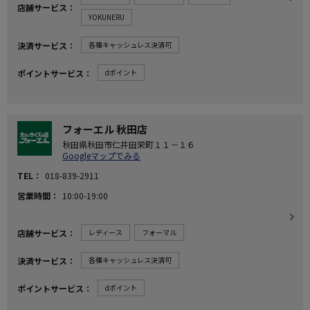
店舗サービス
YOKUNERU
決済サービス
各種キャッシュレス決済可
ポイントサービス
dポイント
フォーエル 秋田店
秋田県秋田市仁井田栄町１１－１６
Googleマップでみる
TEL
018-839-2911
営業時間
10:00-19:00
店舗サービス
レディース
フォーマル
決済サービス
各種キャッシュレス決済可
ポイントサービス
dポイント