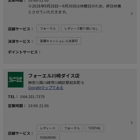
※2026年9月28日～9月30日は休館日のため、終日休業
とさせていただきます。
店舗サービス
フォーマル
レディース取り扱いなし
決済サービス
各種キャッシュレス決済可
ポイントサービス
フォーエル川崎ダイス店
神奈川県川崎市川崎区駅前本町８
Googleマップでみる
TEL
044-201-7370
営業時間
10:00-21:00
レディース
フォーマル
TENTIAL
店舗サービス
YOKUNERU