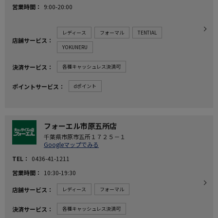
営業時間
9:00-20:00
レディース
フォーマル
TENTIAL
店舗サービス
YOKUNERU
決済サービス
各種キャッシュレス決済可
ポイントサービス
dポイント
フォーエル市原五所店
千葉県市原市五所１７２５－１
Googleマップでみる
TEL
0436-41-1211
営業時間
10:30-19:30
店舗サービス
レディース
フォーマル
決済サービス
各種キャッシュレス決済可