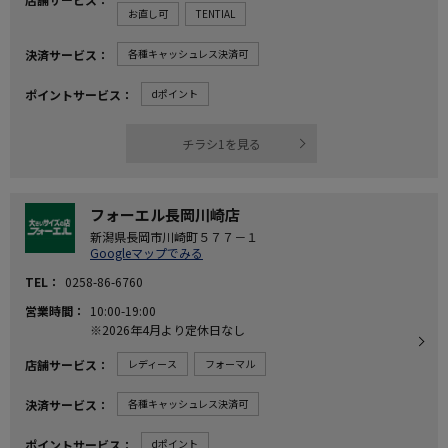
お直し可
TENTIAL
決済サービス
各種キャッシュレス決済可
ポイントサービス
dポイント
チラシ1を見る
フォーエル長岡川崎店
新潟県長岡市川崎町５７７－１
Googleマップでみる
TEL
0258-86-6760
営業時間
10:00-19:00
※2026年4月より定休日なし
店舗サービス
レディース
フォーマル
決済サービス
各種キャッシュレス決済可
ポイントサービス
dポイント