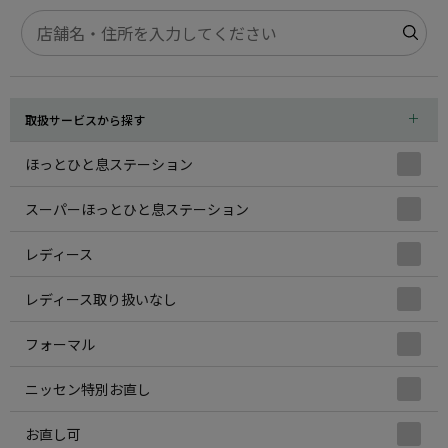
取扱サービスから探す
ほっとひと息ステーション
スーパーほっとひと息ステーション
レディース
レディース取り扱いなし
フォーマル
ニッセン特別お直し
お直し可