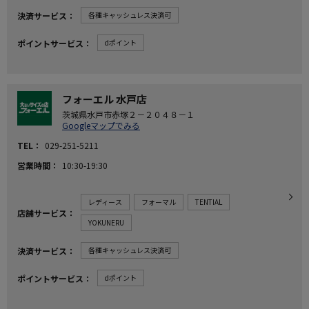
決済サービス
各種キャッシュレス決済可
ポイントサービス
dポイント
フォーエル 水戸店
茨城県水戸市赤塚２－２０４８－１
Googleマップでみる
TEL
029-251-5211
営業時間
10:30-19:30
レディース
フォーマル
TENTIAL
店舗サービス
YOKUNERU
決済サービス
各種キャッシュレス決済可
ポイントサービス
dポイント