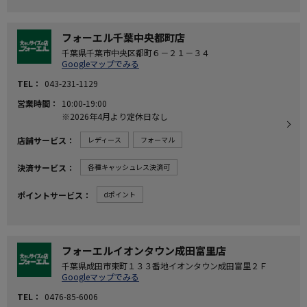
フォーエル千葉中央都町店
千葉県千葉市中央区都町６－２１－３４
Googleマップでみる
TEL
043-231-1129
営業時間
10:00-19:00
※2026年4月より定休日なし
店舗サービス
レディース
フォーマル
決済サービス
各種キャッシュレス決済可
ポイントサービス
dポイント
フォーエルイオンタウン成田富里店
千葉県成田市東町１３３番地イオンタウン成田富里２Ｆ
Googleマップでみる
TEL
0476-85-6006