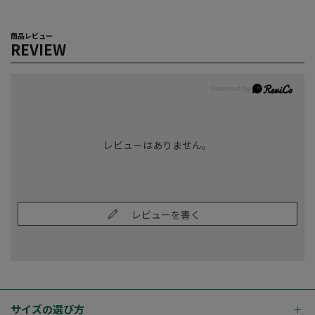
商品レビュー
REVIEW
レビューはありません。
レビューを書く
サイズの選び方