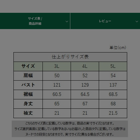
サイズ表 /
レビュー
商品詳細