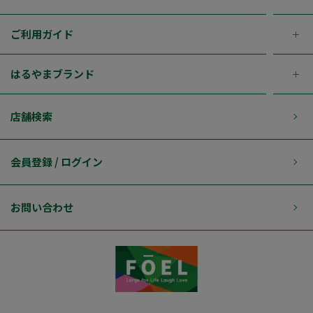
ご利用ガイド
はるやまブランド
店舗検索
会員登録 / ログイン
お問い合わせ