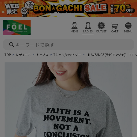
MENS
LADIES
OUTLET
CART
MENU
TOP
レディース
トップス
Tシャツ/カットソー
【LAVEANGE(ラビアンジェ)】