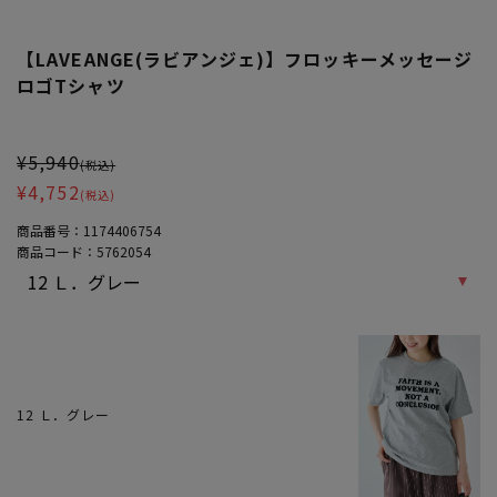
【LAVEANGE(ラビアンジェ)】フロッキーメッセージ
ロゴTシャツ
大きいサイズ レディース 【LAVEANGE(ラビアンジェ)】フロッキ
¥5,940
(税込)
¥4,752
(税込)
商品番号：
1174406754
商品コード：
5762054
12 Ｌ．グレー