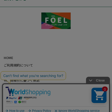
HOME
ご利用規約について
個人情報の取り扱いについて
特定商取引に基づく表記
会社概要
カード会員（情報変更/ポイント照会）
お問い合わせ