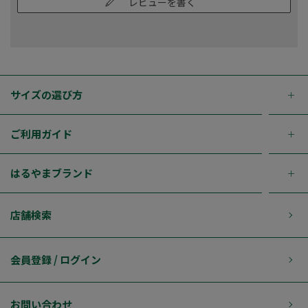
レビューを書く
サイズの選び方
ご利用ガイド
はるやまブランド
店舗検索
会員登録 / ログイン
お問い合わせ