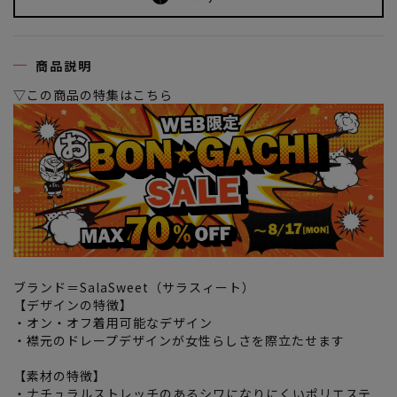
商品説明
▽この商品の特集はこちら
ブランド＝SalaSweet（サラスィート）
【デザインの特徴】
・オン・オフ着用可能なデザイン
・襟元のドレープデザインが女性らしさを際立たせます
【素材の特徴】
・ナチュラルストレッチのあるシワになりにくいポリエステ