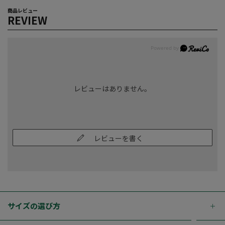
商品レビュー
REVIEW
レビューはありません。
レビューを書く
サイズの選び方