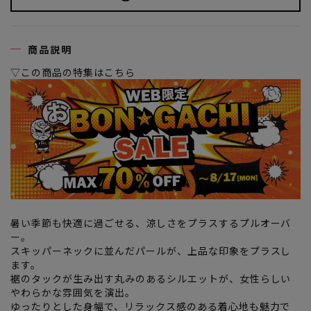
商品説明
▽この商品の特集はこちら
暑い季節も快適に過ごせる、涼しさをプラスするプルオーバ
ー。
スキッパーネックに並んだパールが、上品な印象をプラスし
ます。
裾のタックが生み出す丸みのあるシルエットが、女性らしい
やわらかな雰囲気を演出。
ゆったりとした身幅で、リラックス感のある着心地も魅力で