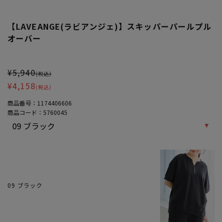
【LAVEANGE(ラビアンジェ)】スキッパーパールプル
オーバー
大きいサイズ レディース 【LAVEANGE(ラビアンジェ)】スキッパ
¥5,940
(税込)
¥4,158
(税込)
商品番号：
1174406606
商品コード：
5760045
09 ブラック