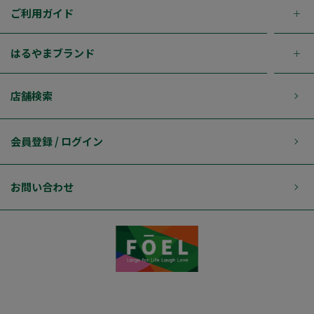
ご利用ガイド
はるやまブランド
店舗検索
会員登録 / ログイン
お問い合わせ