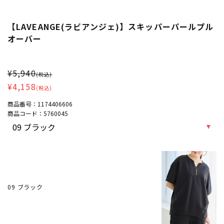
【LAVEANGE(ラビアンジェ)】スキッパーパールプル
オーバー
大きいサイズ レディース 【LAVEANGE(ラビアンジェ)】スキッパ
¥5,940
(税込)
¥4,158
(税込)
商品番号：
1174406606
商品コード：
5760045
09 ブラック