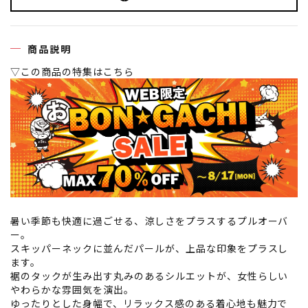
商品説明
▽この商品の特集はこちら
暑い季節も快適に過ごせる、涼しさをプラスするプルオーバ
ー。
スキッパーネックに並んだパールが、上品な印象をプラスし
ます。
裾のタックが生み出す丸みのあるシルエットが、女性らしい
やわらかな雰囲気を演出。
ゆったりとした身幅で、リラックス感のある着心地も魅力で