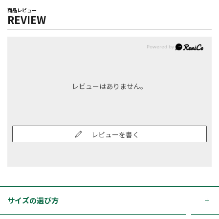
商品レビュー
REVIEW
レビューはありません。
レビューを書く
サイズの選び方