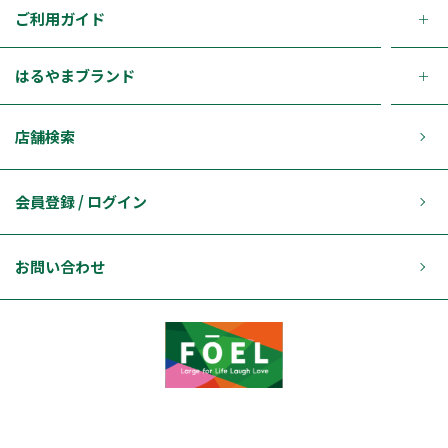
ご利用ガイド
はるやまブランド
店舗検索
会員登録 / ログイン
お問い合わせ