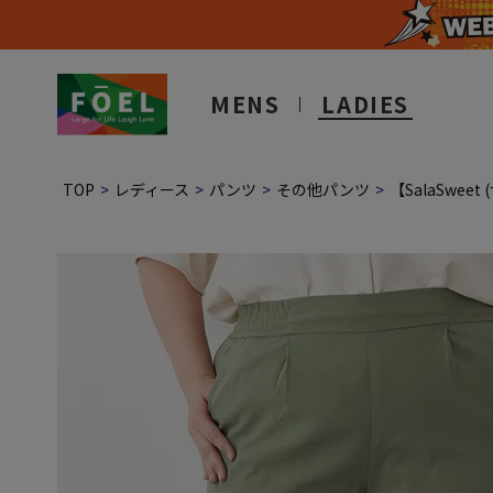
MENS
LADIES
TOP
レディース
パンツ
その他パンツ
【SalaSwe