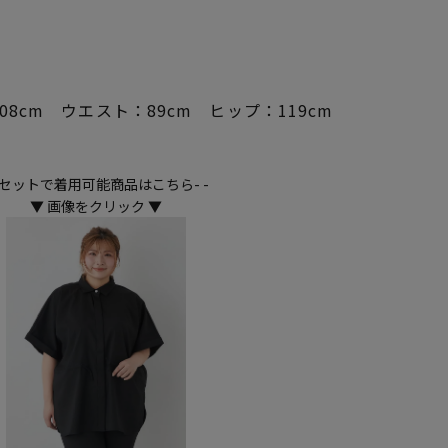
08cm ウエスト：89cm ヒップ：119cm
 -セットで着用可能商品はこちら- -
▼ 画像をクリック ▼