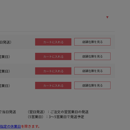
当日発送）
店舗在庫を見る
カートに入れる
4営業日）
店舗在庫を見る
カートに入れる
4営業日）
店舗在庫を見る
カートに入れる
4営業日）
店舗在庫を見る
カートに入れる
で当日発送
（翌日発送）：ご注文の翌営業日の発送
（5営業日）：3～5営業日で発送予定
指定の休業日
を除きます。