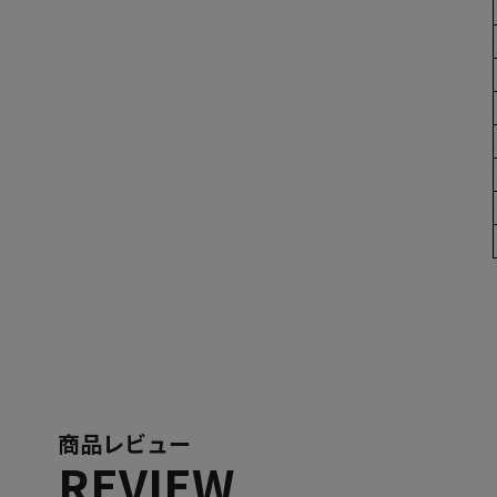
商品レビュー
REVIEW