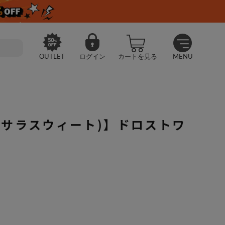
OUTLET
ログイン
カートを見る
MENU
t (サラスウィート)】ドロストワ
aSweet (サラスウィート)】ドロストワイドパンツ