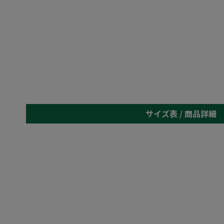
サイズ表 /
商品詳細