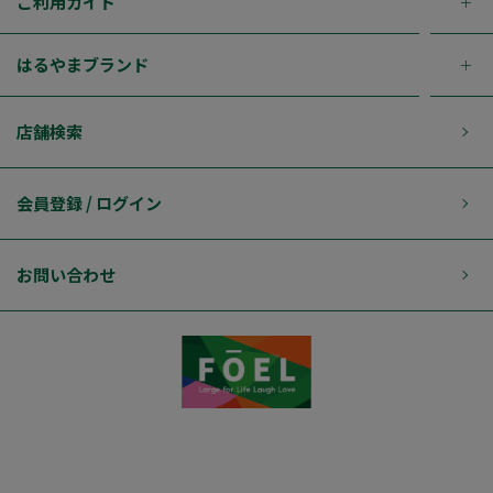
ご利用ガイド
はるやまブランド
店舗検索
会員登録 / ログイン
お問い合わせ