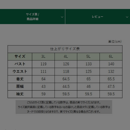
サイズ表 /
レビュー
商品詳細