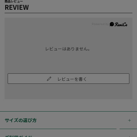
商品レビュー
REVIEW
レビューはありません。
レビューを書く
サイズの選び方