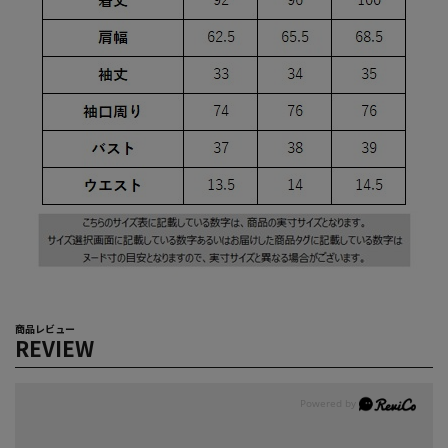
商品レビュー
REVIEW