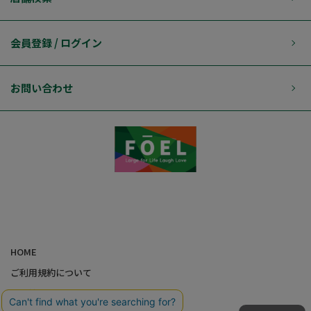
会員登録 / ログイン
お問い合わせ
HOME
ご利用規約について
個人情報の取り扱いについて