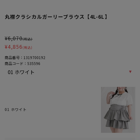
丸襟クラシカルガーリーブラウス【4L-6L】
大きいサイズ レディース 丸襟クラシカルガーリーブラウス【4L-6L】
¥6,070
(税込)
¥4,856
(税込)
商品番号：
1319700192
商品コード：
535596
01 ホワイト