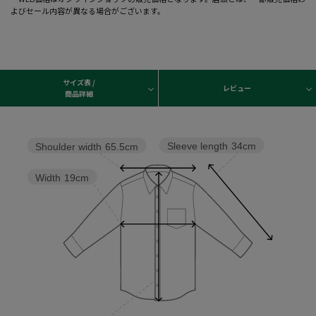
よびセール内容が異なる場合がございます。
サイズ表 /
レビュー
商品詳細
Sleeve length
34cm
Shoulder width
65.5cm
Width
19cm