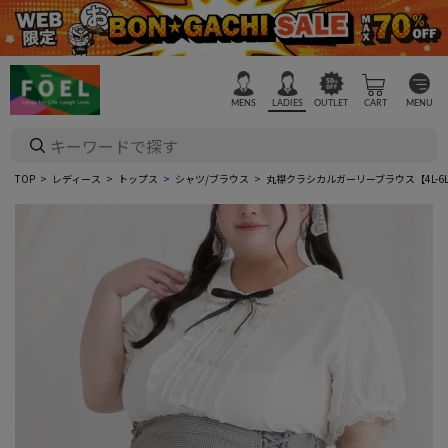
MENS
LADIES
OUTLET
CART
MENU
TOP
レディース
トップス
シャツ/ブラウス
丸襟クラシカルガーリーブラウス【4L-6