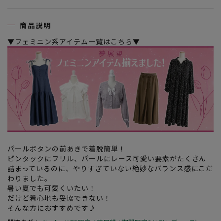
商品説明
▼フェミニン系アイテム一覧はこちら▼
パールボタンの前あきで着脱簡単！
ピンタックにフリル、パールにレース可愛い要素がたくさん
詰まっているのに、やりすぎていない絶妙なバランス感にこだ
わりました。
暑い夏でも可愛くいたい！
だけど着心地も妥協できない！
そんな方におすすめです♪