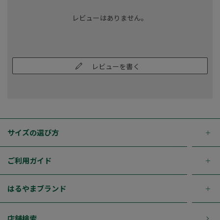
レビューはありません。
レビューを書く
サイズの選び方
ご利用ガイド
はるやまブランド
店舗検索