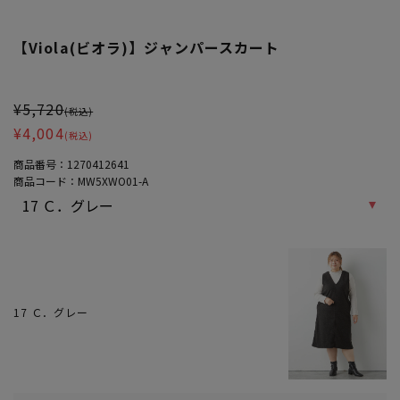
【Viola(ビオラ)】ジャンパースカート
大きいサイズ レディース 【Viola(ビオラ)】ジャンパースカート
¥5,720
(税込)
¥4,004
(税込)
商品番号：
1270412641
商品コード：
MW5XWO01-A
17 Ｃ．グレー