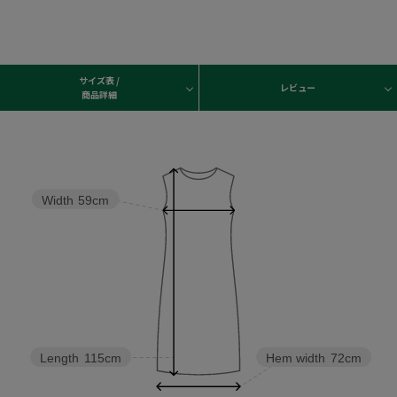
サイズ表 /
レビュー
商品詳細
Width
59cm
Length
115cm
Hem width
72cm