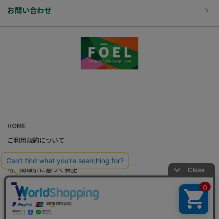
お問い合わせ
HOME
ご利用規約について
個人情報の取り扱いについて
特定商取引に基づく表記
会社概要
カード会員（情報変更/ポイント照会）
お問い合わせ