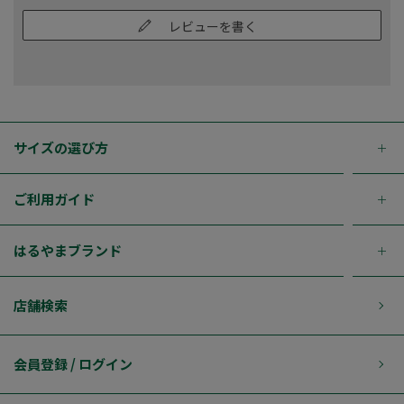
レビューを書く
サイズの選び方
ご利用ガイド
はるやまブランド
店舗検索
会員登録 / ログイン