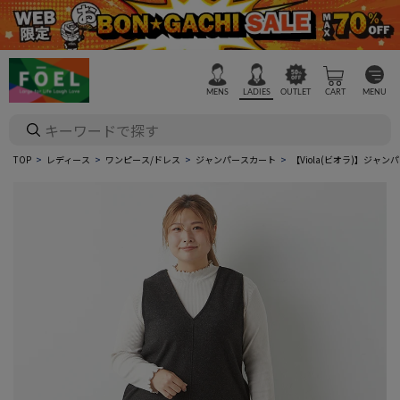
MENS
LADIES
OUTLET
CART
MENU
TOP
レディース
ワンピース/ドレス
ジャンパースカート
【Viola(ビオラ)】ジャ