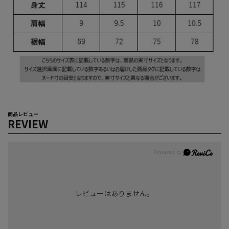
商品レビュー
REVIEW
レビューはありません。