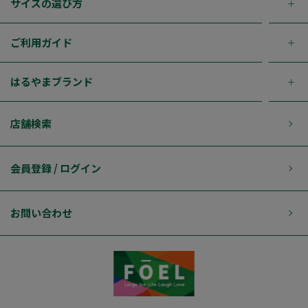
サイズの選び方
ご利用ガイド
はるやまブランド
店舗検索
会員登録 / ログイン
お問い合わせ