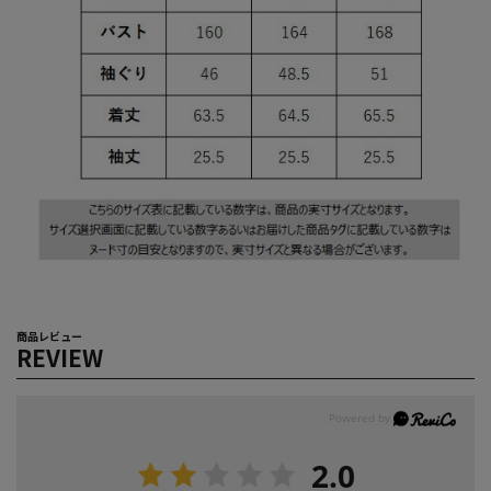
商品レビュー
REVIEW
2.0