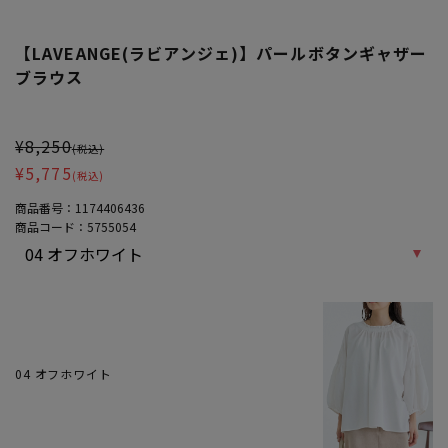
【LAVEANGE(ラビアンジェ)】パールボタンギャザー
ブラウス
大きいサイズ レディース 【LAVEANGE(ラビアンジェ)】パールボ
¥8,250
(税込)
¥5,775
(税込)
商品番号：
1174406436
商品コード：
5755054
04 オフホワイト