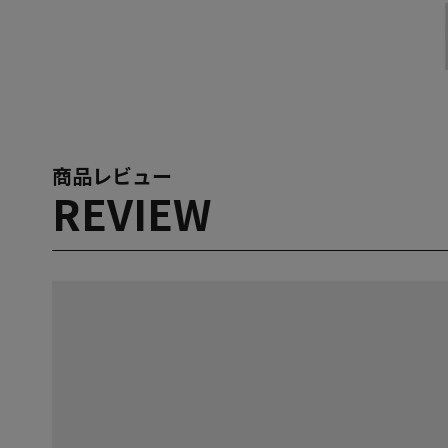
商品レビュー
REVIEW