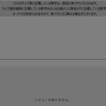
レビューはありません。