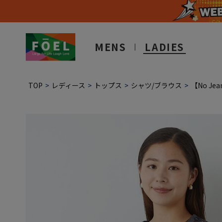
MENS
LADIES
TOP
レディース
トップス
シャツ/ブラウス
【No J