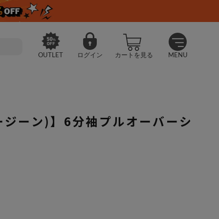
OUTLET
ログイン
カートを見る
MENU
(ノージーン)】6分袖プルオーバーシ
Jean(ノージーン)】6分袖プルオーバーシャツ