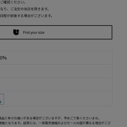
ご確認ください。
なり、ご注文の当日を除きます。
日程が前後する場合がございます。
Find your size
00%
現品と多少の違いがある場合がございますが、予めご了承くださいませ。
売価格となります。店頭とは、一部販売価格およびセール内容が異なる場合がござ