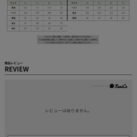
商品レビュー
REVIEW
レビューはありません。