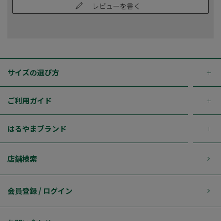
レビューを書く
サイズの選び方
ご利用ガイド
はるやまブランド
店舗検索
会員登録 / ログイン