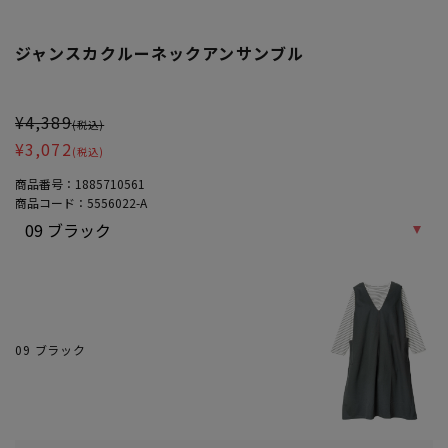
ジャンスカクルーネックアンサンブル
大きいサイズ レディース ジャンスカクルーネックアンサンブル
¥4,389
(税込)
¥3,072
(税込)
商品番号：
1885710561
商品コード：
5556022-A
09 ブラック