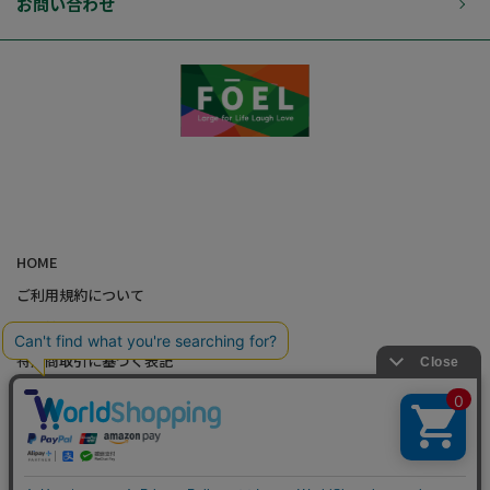
お問い合わせ
HOME
ご利用規約について
個人情報の取り扱いについて
特定商取引に基づく表記
会社概要
カード会員（情報変更/ポイント照会）
お問い合わせ