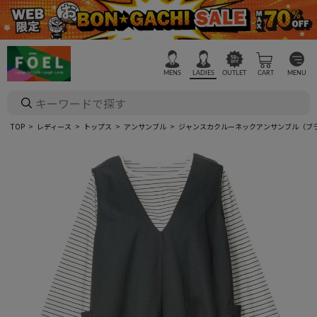
MENS
LADIES
OUTLET
CART
MENU
TOP
レディース
トップス
アンサンブル
ジャンスカクルーネックアンサンブル（ブ