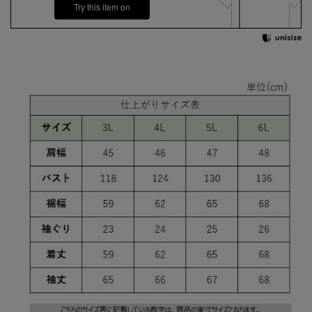
Try this item on