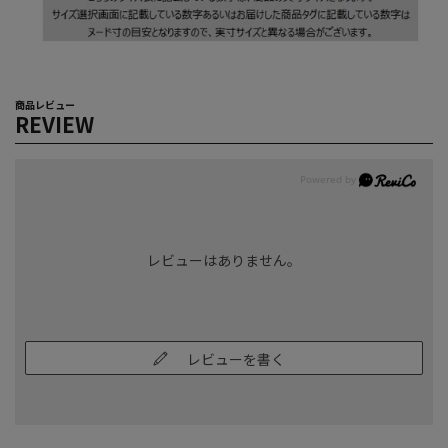
商品レビュー
REVIEW
レビューはありません。
レビューを書く