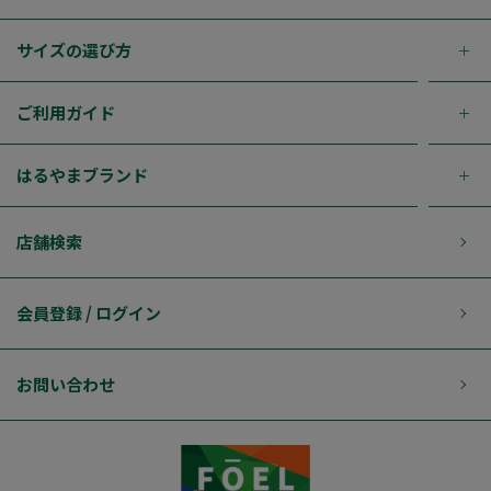
サイズの選び方
ご利用ガイド
はるやまブランド
店舗検索
会員登録 / ログイン
お問い合わせ