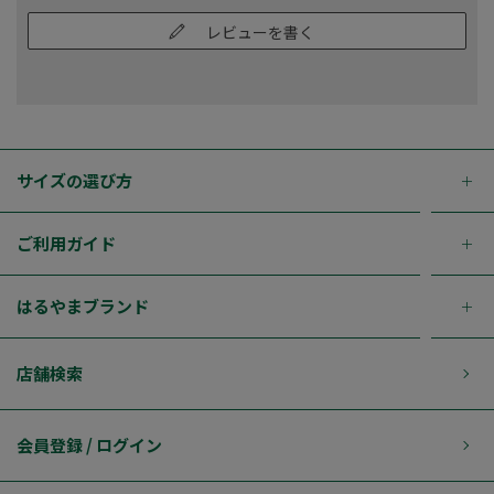
レビューを書く
サイズの選び方
ご利用ガイド
はるやまブランド
店舗検索
会員登録 / ログイン