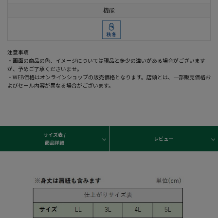
機能
注意事項
・画面の商品の色、イメージについては現品と多少の違いがある場合がございます
が、予めご了承くださいませ。
・WEB価格はオンラインショップの販売価格となります。店頭とは、一部販売価格お
よびセール内容が異なる場合がございます。
サイズ表 /
レビュー
商品詳細