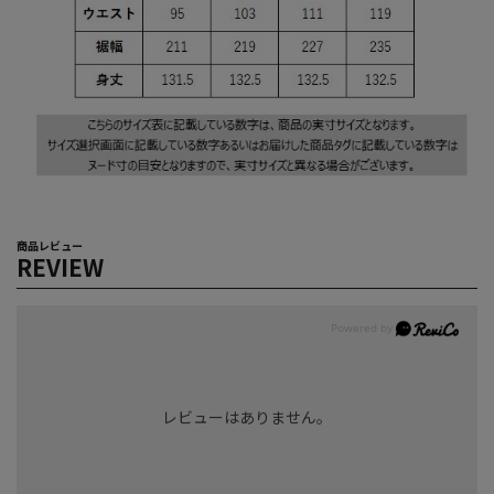
商品レビュー
REVIEW
レビューはありません。