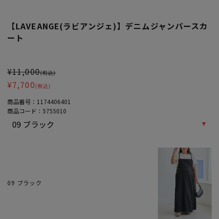
【LAVEANGE(ラビアンジェ)】デニムジャンパースカ
ート
大きいサイズ レディース 【LAVEANGE(ラビアンジェ)】デニムジャ
¥11,000
(税込)
¥7,700
(税込)
商品番号：
1174406401
商品コード：
5755010
09 ブラック