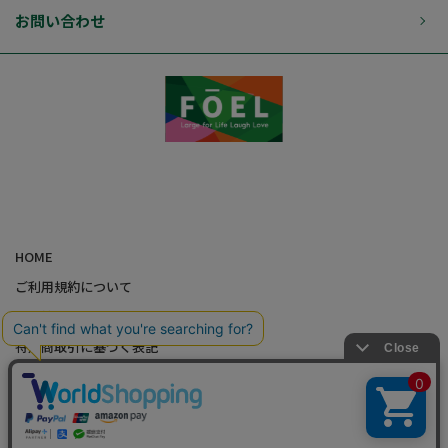
お問い合わせ
HOME
ご利用規約について
個人情報の取り扱いについて
特定商取引に基づく表記
会社概要
カード会員（情報変更/ポイント照会）
お問い合わせ